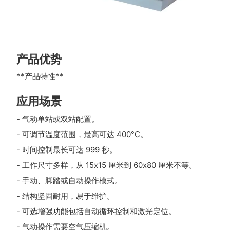
产品优势
**产品特性**
应用场景
- 气动单站或双站配置。
- 可调节温度范围，最高可达 400°C。
- 时间控制最长可达 999 秒。
- 工作尺寸多样，从 15x15 厘米到 60x80 厘米不等。
- 手动、脚踏或自动操作模式。
- 结构坚固耐用，易于维护。
- 可选增强功能包括自动循环控制和激光定位。
- 气动操作需要空气压缩机。