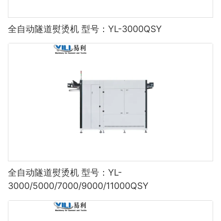
全自动隧道熨烫机 型号：YL-3000QSY
全自动隧道熨烫机 型号：YL-
3000/5000/7000/9000/11000QSY