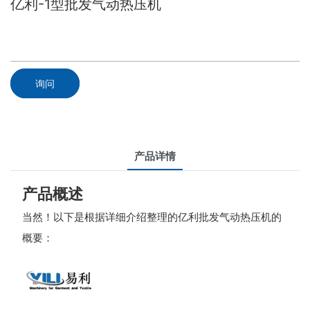
亿利-1型批发气动热压机
询问
产品详情
产品概述
当然！以下是根据详细介绍整理的亿利批发气动热压机的
概要：