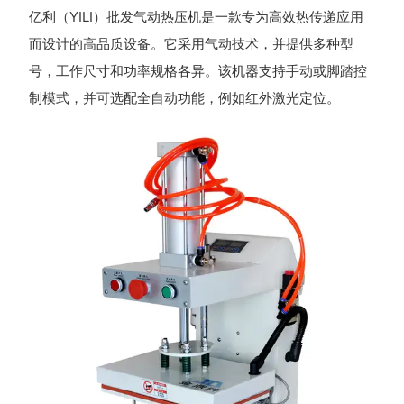
亿利（YILI）批发气动热压机是一款专为高效热传递应用
而设计的高品质设备。它采用气动技术，并提供多种型
号，工作尺寸和功率规格各异。该机器支持手动或脚踏控
制模式，并可选配全自动功能，例如红外激光定位。