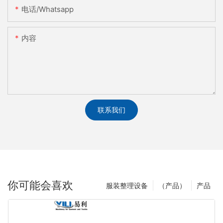
电话/whatsapp
内容
联系我们
你可能会喜欢
服装整理设备
（产品）
产品