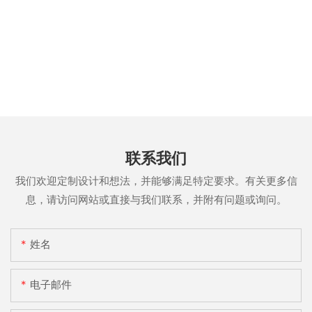
联系我们
我们欢迎定制设计和想法，并能够满足特定要求。有关更多信
息，请访问网站或直接与我们联系，并附有问题或询问。
姓名
电子邮件