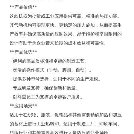
**产品价值**
这款机器为批量或工业应用提供可靠、精准的热压功能。
其气动机构可实现更快、更稳定的压力施加，从而提高生
产效率并确保高质量的压制效果。易于维护和坚固耐用的
设计有助于为企业带来长期的成本效益和可靠性。
**产品优势**
- 伊利的高品质标准和卓越的制造工艺。
- 灵活的操作模式（手动、脚踏、自动）。
- 提供多种型号选择，适用于不同的生产规模。
- 专业研发支持，确保创新和质量。
- 以尊重员工为支撑的卓越客户服务。
**应用场景**
适用于在织物、服装、促销品和其他需要精确加热和加压
的基材上进行工业热转印。适用于制造工厂、印刷车间、
纺织行业和其他需要高效进行大量热压的商业场所。