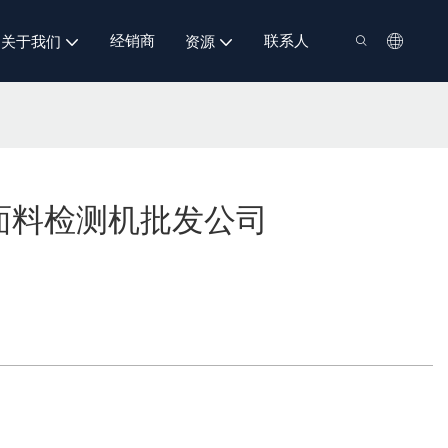
经销商
联系人
关于我们
资源
面料检测机批发公司