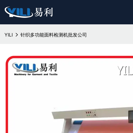
YILI
针织多功能面料检测机批发公司