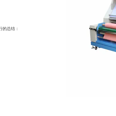
行的总结：