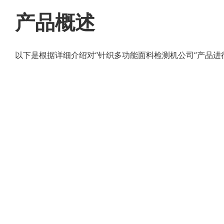
产品概述
以下是根据详细介绍对“针织多功能面料检测机公司”产品进