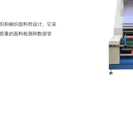
织和梭织面料而设计。它采
质量的面料检测和数据管