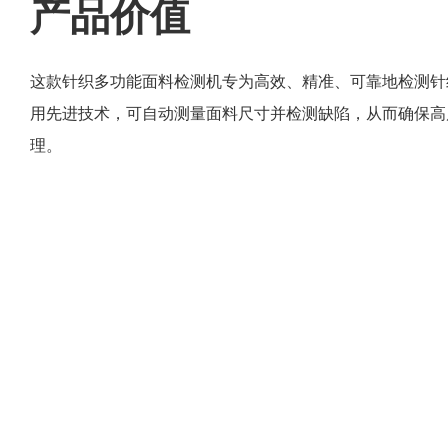
产品价值
这款针织多功能面料检测机专为高效、精准、可靠地检测针
用先进技术，可自动测量面料尺寸并检测缺陷，从而确保高
理。