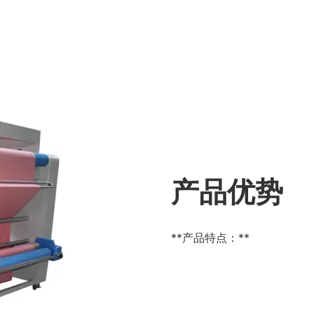
产品优势
**产品特点：**