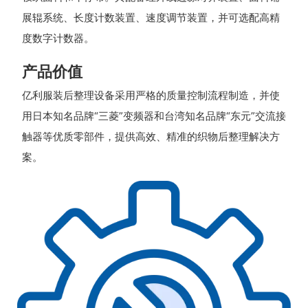
展辊系统、长度计数装置、速度调节装置，并可选配高精
度数字计数器。
产品价值
亿利服装后整理设备采用严格的质量控制流程制造，并使
用日本知名品牌“三菱”变频器和台湾知名品牌“东元”交流接
触器等优质零部件，提供高效、精准的织物后整理解决方
案。