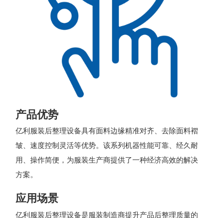
产品优势
亿利服装后整理设备具有面料边缘精准对齐、去除面料褶
皱、速度控制灵活等优势。该系列机器性能可靠、经久耐
用、操作简便，为服装生产商提供了一种经济高效的解决
方案。
应用场景
亿利服装后整理设备是服装制造商提升产品后整理质量的