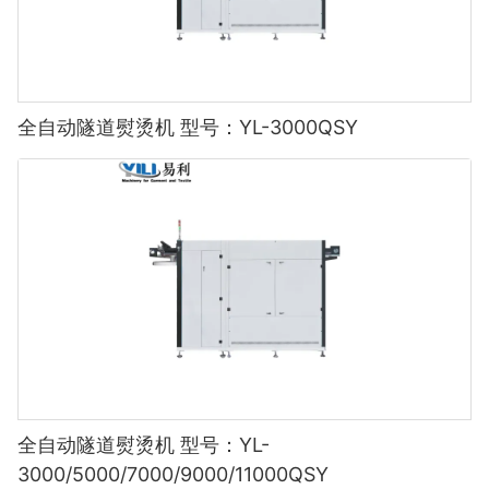
全自动隧道熨烫机 型号：YL-3000QSY
全自动隧道熨烫机 型号：YL-
3000/5000/7000/9000/11000QSY