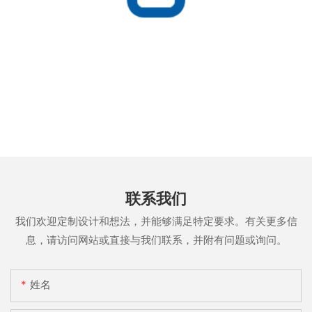
联系我们
我们欢迎定制设计和想法，并能够满足特定要求。有关更多信
息，请访问网站或直接与我们联系，并附有问题或询问。
姓名