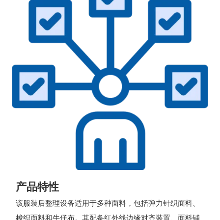
产品特性
该服装后整理设备适用于多种面料，包括弹力针织面料、
梭织面料和牛仔布。其配备红外线边缘对齐装置、面料铺