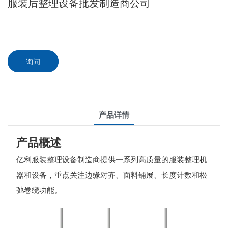
服装后整理设备批发制造商公司
询问
产品详情
产品概述
亿利服装整理设备制造商提供一系列高质量的服装整理机
器和设备，重点关注边缘对齐、面料铺展、长度计数和松
弛卷绕功能。