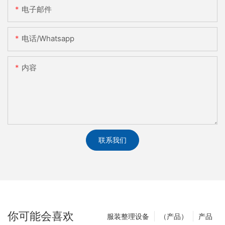
电子邮件
电话/whatsapp
内容
联系我们
你可能会喜欢
服装整理设备
（产品）
产品