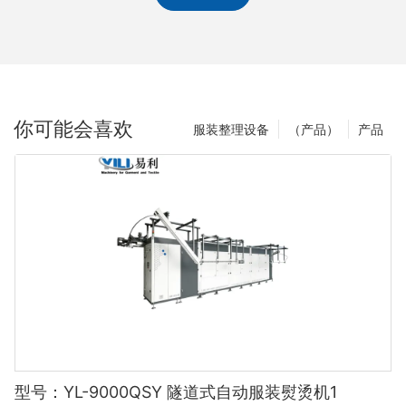
你可能会喜欢
服装整理设备
（产品）
产品
型号：YL-9000QSY 隧道式自动服装熨烫机1