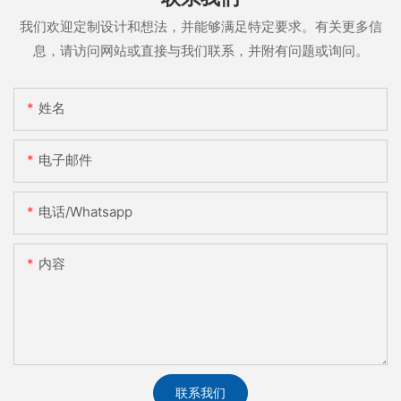
我们欢迎定制设计和想法，并能够满足特定要求。有关更多信
息，请访问网站或直接与我们联系，并附有问题或询问。
姓名
电子邮件
电话/whatsapp
内容
联系我们