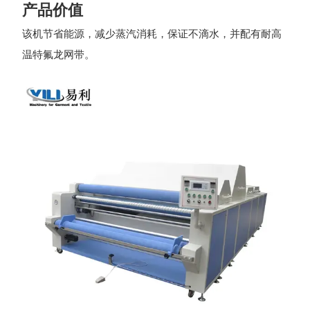
产品价值
该机节省能源，减少蒸汽消耗，保证不滴水，并配有耐高
温特氟龙网带。