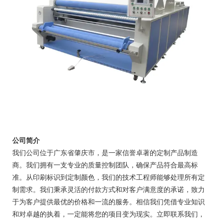
公司简介
我们公司位于广东省肇庆市，是一家信誉卓著的定制产品制造
商。我们拥有一支专业的质量控制团队，确保产品符合最高标
准。从印刷标识到定制颜色，我们的技术工程师能够处理所有定
制需求。我们秉承灵活的付款方式和对客户满意度的承诺，致力
于为客户提供最优的价格和一流的服务。相信我们凭借专业知识
和对卓越的执着，一定能将您的项目变为现实。立即联系我们，