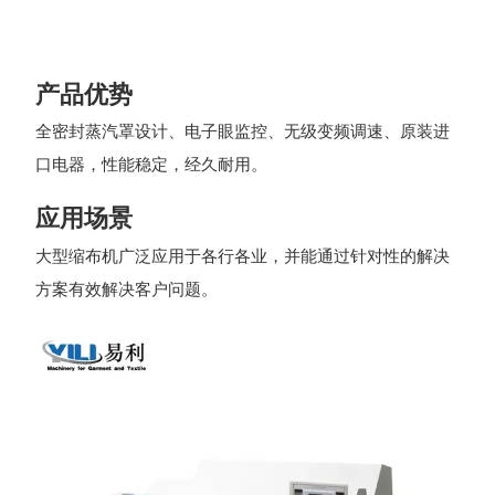
产品优势
全密封蒸汽罩设计、电子眼监控、无级变频调速、原装进
口电器，性能稳定，经久耐用。
应用场景
大型缩布机广泛应用于各行各业，并能通过针对性的解决
方案有效解决客户问题。