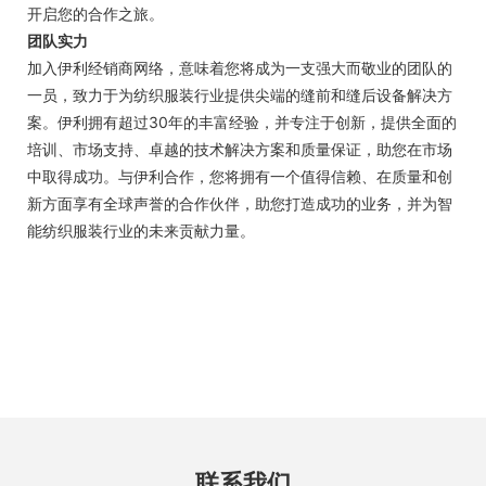
开启您的合作之旅。
团队实力
加入伊利经销商网络，意味着您将成为一支强大而敬业的团队的
一员，致力于为纺织服装行业提供尖端的缝前和缝后设备解决方
案。伊利拥有超过30年的丰富经验，并专注于创新，提供全面的
培训、市场支持、卓越的技术解决方案和质量保证，助您在市场
中取得成功。与伊利合作，您将拥有一个值得信赖、在质量和创
新方面享有全球声誉的合作伙伴，助您打造成功的业务，并为智
能纺织服装行业的未来贡献力量。
联系我们