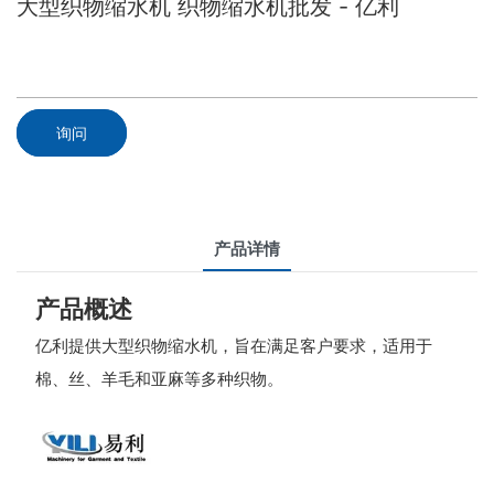
大型织物缩水机 织物缩水机批发 - 亿利
询问
产品详情
产品概述
亿利提供大型织物缩水机，旨在满足客户要求，适用于
棉、丝、羊毛和亚麻等多种织物。