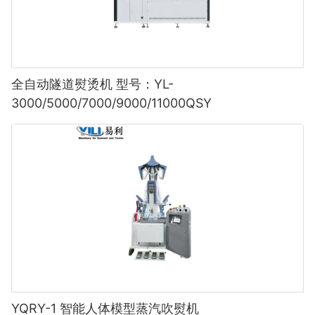
全自动隧道熨烫机 型号：YL-
3000/5000/7000/9000/11000QSY
YQRY-1 智能人体模型蒸汽吹熨机