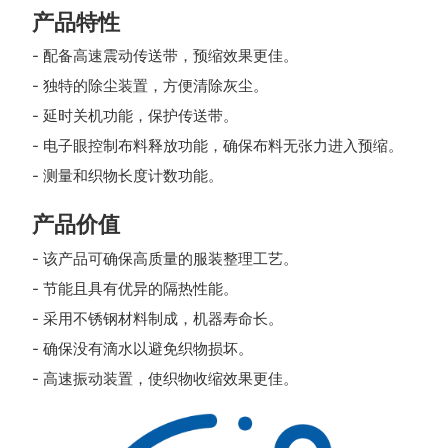
产品特性
- 配备高速震动传送带，预缩效果更佳。
- 独特的除尘装置，方便清除灰尘。
- 延时关机功能，保护传送带。
- 电子眼控制布料释放功能，确保布料无张力进入预缩。
- 测量和织物长度计数功能。
产品价值
- 该产品可确保高质量的服装整理工艺。
- 节能且具有优异的隔热性能。
- 采用不锈钢材料制成，机器寿命长。
- 确保没有滴水以避免织物损坏。
- 高速振动装置，使织物收缩效果更佳。