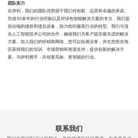
团队实力
在伊利，我们的团队优势源于我们对创新、品质和卓越的承诺。
凭借30多年的行业经验以及对绿色智能解决方案的专注，我们提
供尖端的缝前和缝后设备，助力纺织服装行业的转型。我们与顶
尖人工智能技术公司的合作，确保我们为客户提供最先进的解决
方案。加入我们的经销商网络，您可以拓展业务，并在您所在地
区获得我们的培训、市场营销和资源支持，提供创新的解决方
案。与伊利携手，共创更高效、更智能的行业。
联系我们