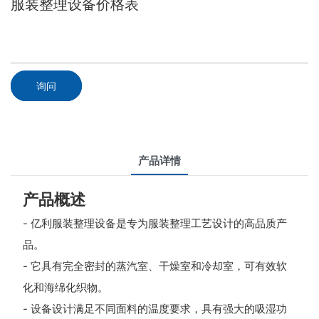
服装整理设备价格表
询问
产品详情
产品概述
- 亿利服装整理设备是专为服装整理工艺设计的高品质产
品。
- 它具有完全密封的蒸汽室、干燥室和冷却室，可有效软
化和海绵化织物。
- 设备设计满足不同面料的温度要求，具有强大的吸湿功