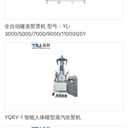
全自动隧道熨烫机 型号：YL-
3000/5000/7000/9000/11000QSY
YQRY-1 智能人体模型蒸汽吹熨机