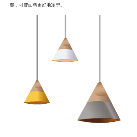
能，可使面料更好地定型。