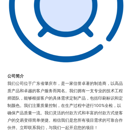
公司简介
我们公司位于广东省肇庆市，是一家信誉卓著的制造商，以高品
质产品和卓越的客户服务而闻名。我们拥有一支专业的技术工程
师团队，能够根据客户的具体需求定制产品，包括印刷标识和定
制颜色。我们注重质量控制，在生产过程中进行100%全检，以
确保产品质量一流。我们灵活的付款方式和丰富的付款方式使客
户的交易变得简单便捷。相信我们是您所有项目需求的可靠合作
伙伴。立即联系我们，与我们一起开启您的项目！