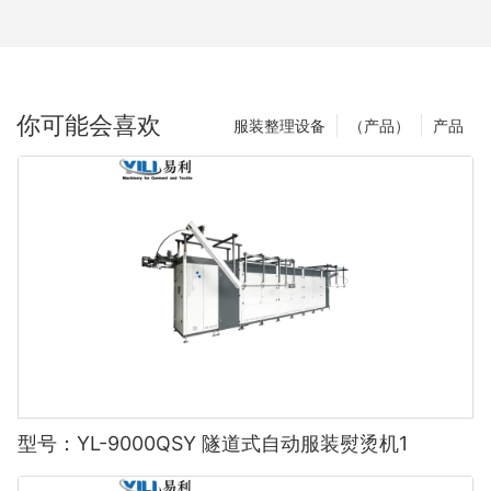
你可能会喜欢
服装整理设备
（产品）
产品
型号：YL-9000QSY 隧道式自动服装熨烫机1