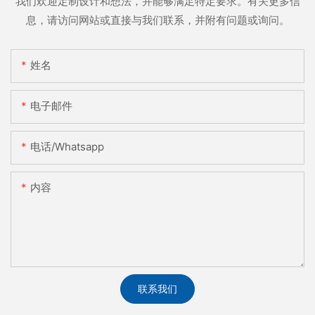
我们欢迎定制设计和想法，并能够满足特定要求。有关更多信
息，请访问网站或直接与我们联系，并附有问题或询问。
姓名
电子邮件
电话/whatsapp
内容
联系我们