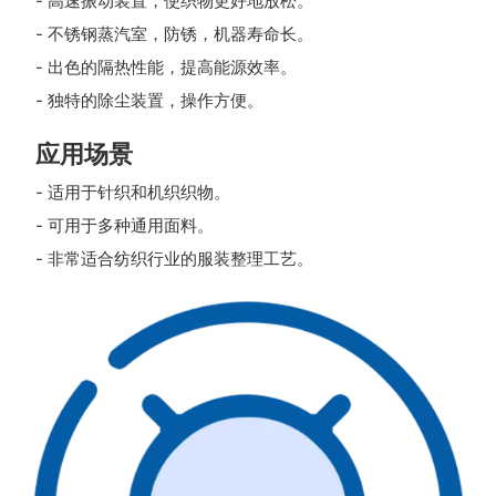
- 高速振动装置，使织物更好地放松。
- 不锈钢蒸汽室，防锈，机器寿命长。
- 出色的隔热性能，提高能源效率。
- 独特的除尘装置，操作方便。
应用场景
- 适用于针织和机织织物。
- 可用于多种通用面料。
- 非常适合纺织行业的服装整理工艺。