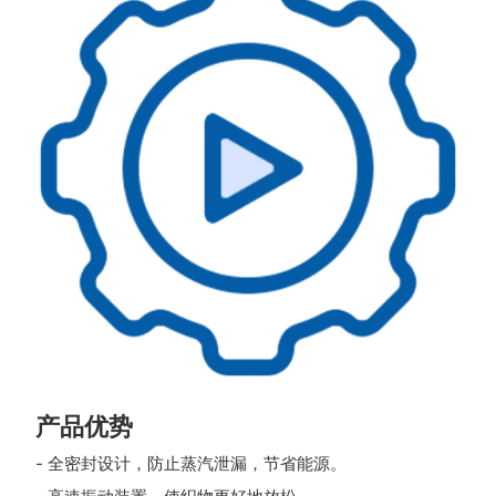
产品优势
- 全密封设计，防止蒸汽泄漏，节省能源。