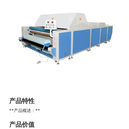
产品特性
**产品概述：**
产品价值