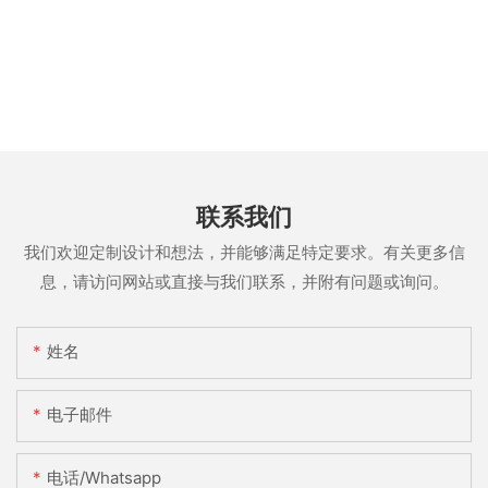
联系我们
我们欢迎定制设计和想法，并能够满足特定要求。有关更多信
息，请访问网站或直接与我们联系，并附有问题或询问。
姓名
电子邮件
电话/whatsapp