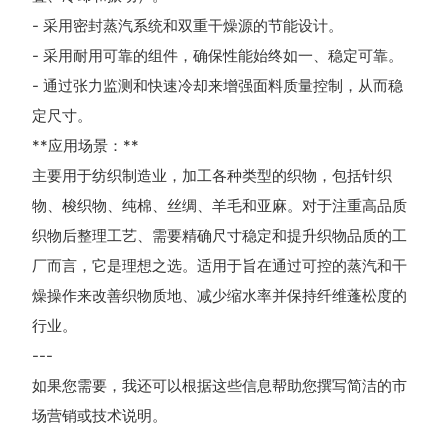
- 采用密封蒸汽系统和双重干燥源的节能设计。
- 采用耐用可靠的组件，确保性能始终如一、稳定可靠。
- 通过张力监测和快速冷却来增强面料质量控制，从而稳
定尺寸。
**应用场景：**
主要用于纺织制造业，加工各种类型的织物，包括针织
物、梭织物、纯棉、丝绸、羊毛和亚麻。对于注重高品质
织物后整理工艺、需要精确尺寸稳定和提升织物品质的工
厂而言，它是理想之选。适用于旨在通过可控的蒸汽和干
燥操作来改善织物质地、减少缩水率并保持纤维蓬松度的
行业。
---
如果您需要，我还可以根据这些信息帮助您撰写简洁的市
场营销或技术说明。