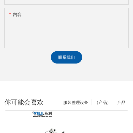
内容
联系我们
你可能会喜欢
服装整理设备
（产品）
产品