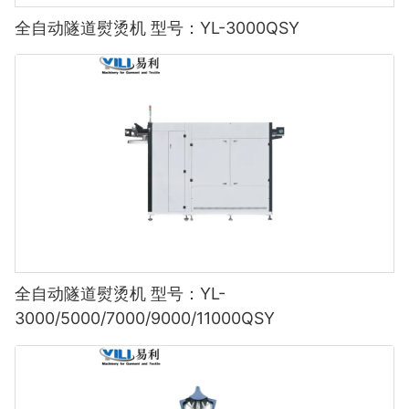
全自动隧道熨烫机 型号：YL-3000QSY
全自动隧道熨烫机 型号：YL-
3000/5000/7000/9000/11000QSY