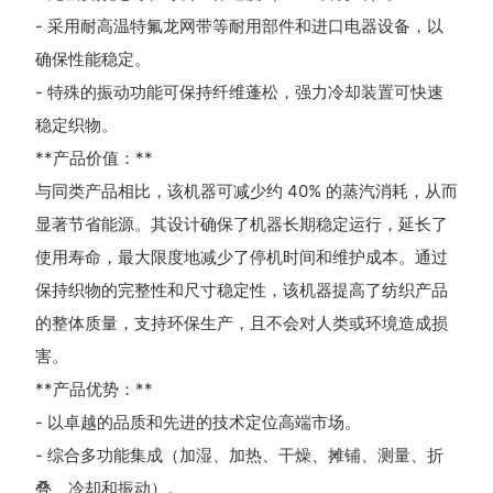
- 采用耐高温特氟龙网带等耐用部件和进口电器设备，以
确保性能稳定。
- 特殊的振动功能可保持纤维蓬松，强力冷却装置可快速
稳定织物。
**产品价值：**
与同类产品相比，该机器可减少约 40% 的蒸汽消耗，从而
显著节省能源。其设计确保了机器长期稳定运行，延长了
使用寿命，最大限度地减少了停机时间和维护成本。通过
保持织物的完整性和尺寸稳定性，该机器提高了纺织产品
的整体质量，支持环保生产，且不会对人类或环境造成损
害。
**产品优势：**
- 以卓越的品质和先进的技术定位高端市场。
- 综合多功能集成（加湿、加热、干燥、摊铺、测量、折
叠、冷却和振动）。