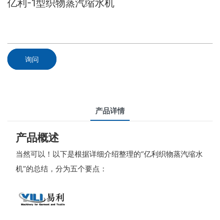
亿利-1型织物蒸汽缩水机
询问
产品详情
产品概述
当然可以！以下是根据详细介绍整理的“亿利织物蒸汽缩水
机”的总结，分为五个要点：