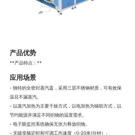
产品优势
**产品特点：**
应用场景
- 独特的全密封蒸汽盖，采用三层不锈钢材质，可有效保
温且不漏蒸汽。
- 以蒸汽加热为主要干燥方式，以电加热为辅助方式，以
节约能源并满足不同织物的温度需求。
- 电子眼监控系统确保无张力释放织物。
- 无级变频定时和可调工作速度（0-20米/分钟）。