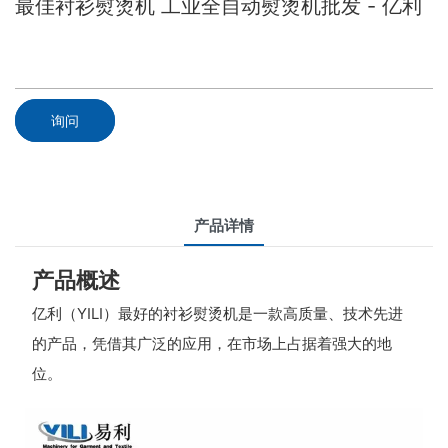
最佳衬衫熨烫机 工业全自动熨烫机批发 - 亿利
询问
产品详情
产品概述
亿利（YILI）最好的衬衫熨烫机是一款高质量、技术先进
的产品，凭借其广泛的应用，在市场上占据着强大的地
位。