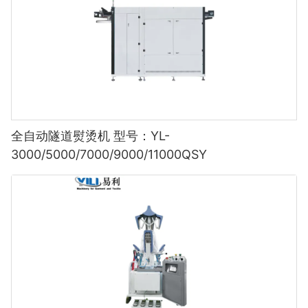
全自动隧道熨烫机 型号：YL-
3000/5000/7000/9000/11000QSY