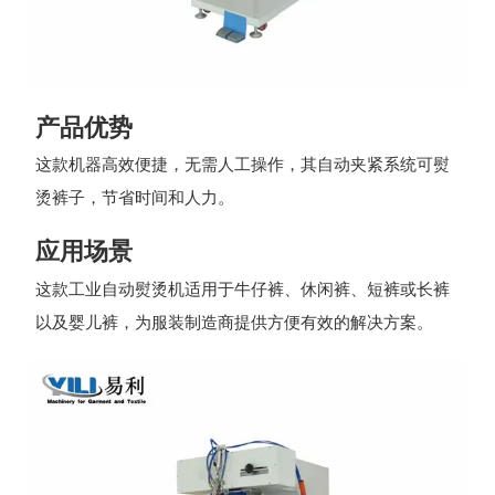
产品优势
这款机器高效便捷，无需人工操作，其自动夹紧系统可熨
烫裤子，节省时间和人力。
应用场景
这款工业自动熨烫机适用于牛仔裤、休闲裤、短裤或长裤
以及婴儿裤，为服装制造商提供方便有效的解决方案。