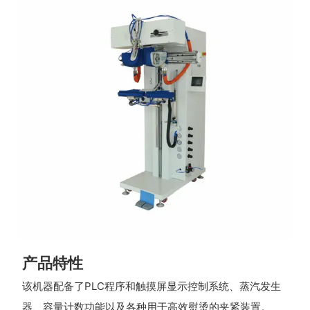
产品特性
该机器配备了PLC程序和触摸屏显示控制系统、蒸汽发生
器、容量计数功能以及各种用于高效熨烫的夹紧装置。