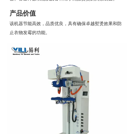
产品价值
该机器节能高效，品质优良，具有确保卓越熨烫效果和防
止衣物发霉的功能。