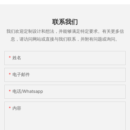
联系我们
我们欢迎定制设计和想法，并能够满足特定要求。有关更多信
息，请访问网站或直接与我们联系，并附有问题或询问。
姓名
电子邮件
电话/whatsapp
内容