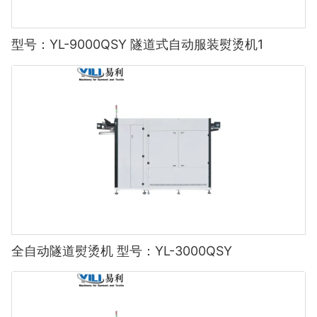
型号：YL-9000QSY 隧道式自动服装熨烫机1
全自动隧道熨烫机 型号：YL-3000QSY