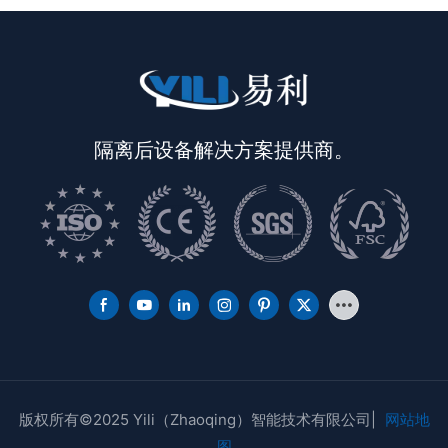
隔离后设备解决方案提供商。
版权所有©2025 Yili（Zhaoqing）智能技术有限公司|
网站地
图