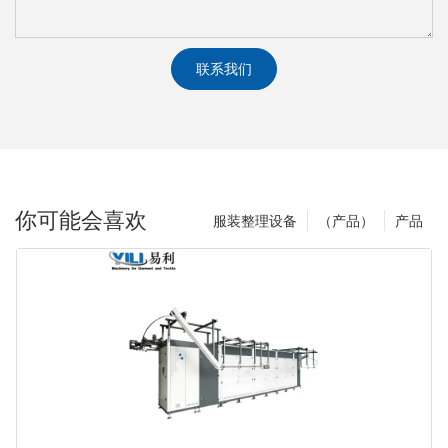
联系我们
你可能会喜欢
服装整理设备
（产品）
产品