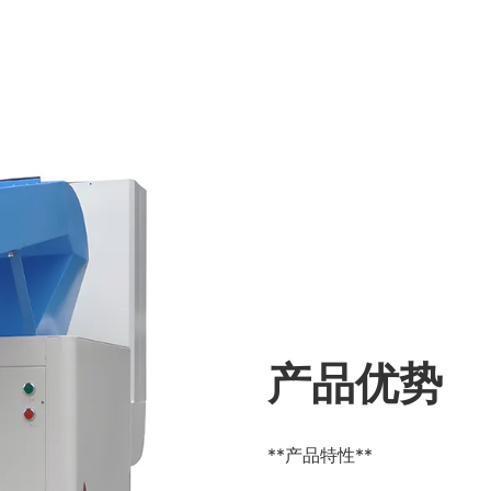
产品优势
**产品特性**