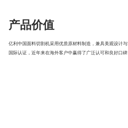
产品价值
亿利中国面料切割机采用优质原材料制造，兼具美观设计与
国际认证，近年来在海外客户中赢得了广泛认可和良好口碑