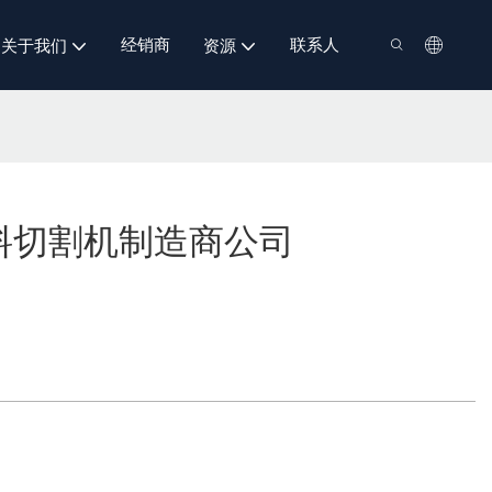
经销商
联系人
关于我们
资源
料切割机制造商公司