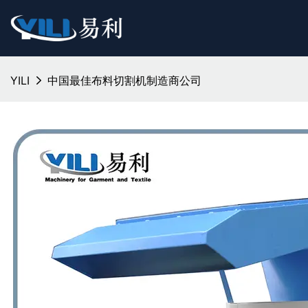
YILI
中国最佳布料切割机制造商公司