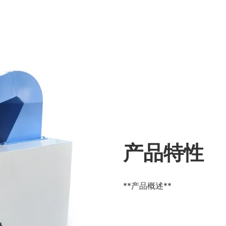
产品特性
**产品概述**