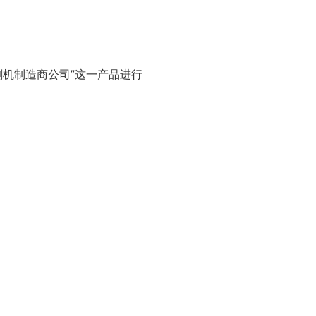
割机制造商公司”这一产品进行