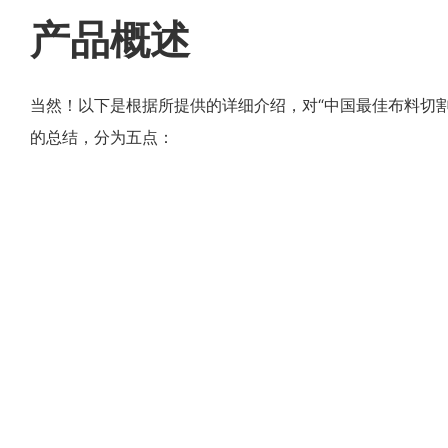
产品概述
当然！以下是根据所提供的详细介绍，对“中国最佳布料切
的总结，分为五点：