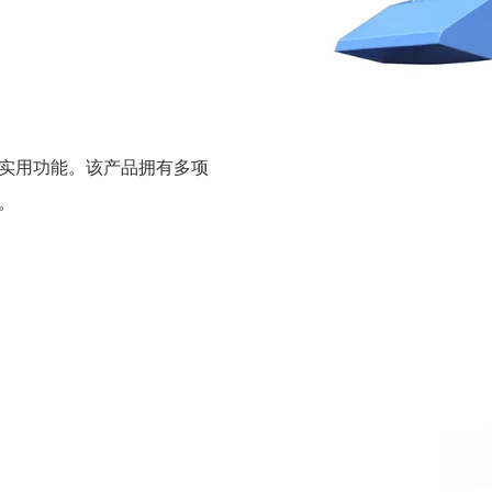
实用功能。该产品拥有多项
。