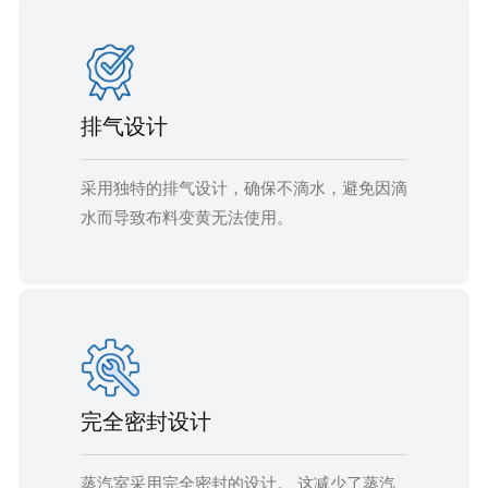
排气设计
采用独特的排气设计，确保不滴水，避免因滴
水而导致布料变黄无法使用。
完全密封设计
蒸汽室采用完全密封的设计。 这减少了蒸汽