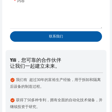
内容
联系我们
Yili，您可靠的合作伙伴
让我们一起建立未来。
我们有 超过30年的富裕生产经验，用于拆卸和隔离
后设备的制造过程。
获得了50多种专利，拥有全面的自动化技术储备，并
继续投资于研究。