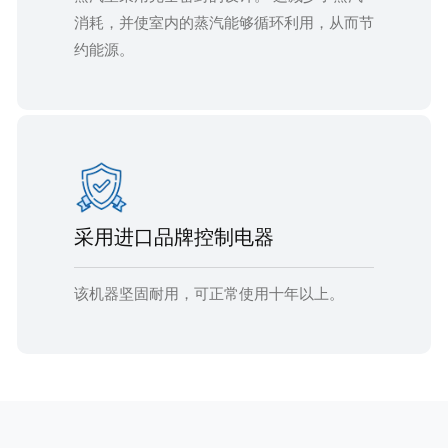
消耗，并使室内的蒸汽能够循环利用，从而节
约能源。
采用进口品牌控制电器
该机器坚固耐用，可正常使用十年以上。