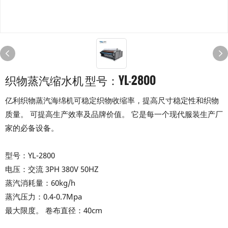
织物蒸汽缩水机 型号：YL-2800
亿利织物蒸汽海绵机可稳定织物收缩率，提高尺寸稳定性和织物
质量。 可提高生产效率及品牌价值。 它是每一个现代服装生产厂
家的必备设备。
型号：YL-2800
电压：交流 3PH 380V 50HZ
蒸汽消耗量：60kg/h
蒸汽压力：0.4-0.7Mpa
最大限度。 卷布直径：40cm