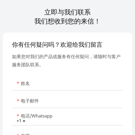
立即与我们联系
我们想收到您的来信！
你有任何疑问吗？欢迎给我们留言
如果您对我们的产品或服务有任何疑问，请随时与客户
服务团队联系。
姓名
电子邮件
电话/whatsapp
+1