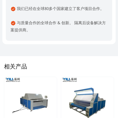
我们已经在全球80多个国家建立了客户项目合作。
与质量合作的全球合作 & 创新。 隔离后设备解决方
案提供商。
相关产品