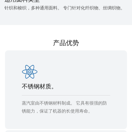
针织和梭织，多种通用面料。 专门针对化纤织物、丝绸织物。
产品优势
不锈钢材质。
蒸汽室由不锈钢材料制成。 它具有很强的防
锈能力，保证了机器的长使用寿命。