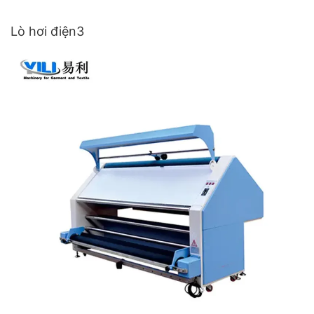
Lò hơi điện3