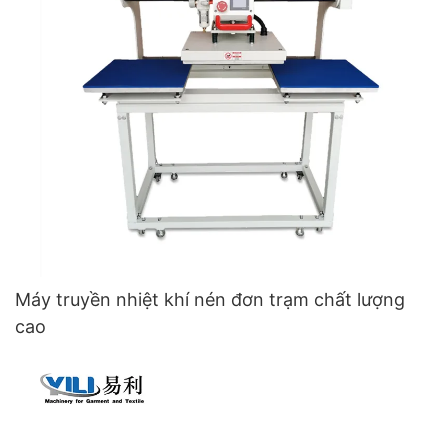
Máy truyền nhiệt khí nén đơn trạm chất lượng
cao