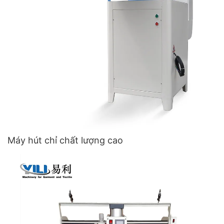
Máy hút chỉ chất lượng cao