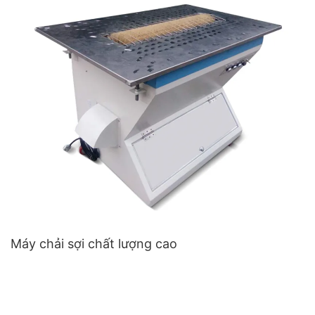
Máy chải sợi chất lượng cao