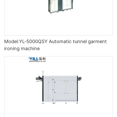
Model:YL-5000QSY Automatic tunnel garment
ironing machine