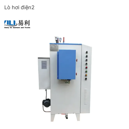
Lò hơi điện2