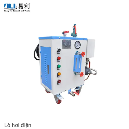
Lò hơi điện