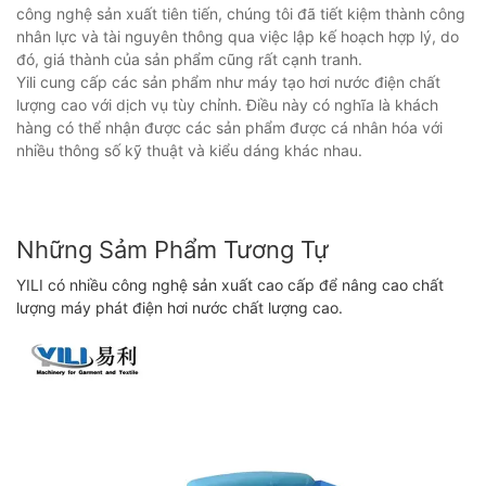
công nghệ sản xuất tiên tiến, chúng tôi đã tiết kiệm thành công
nhân lực và tài nguyên thông qua việc lập kế hoạch hợp lý, do
đó, giá thành của sản phẩm cũng rất cạnh tranh.
Yili cung cấp các sản phẩm như máy tạo hơi nước điện chất
lượng cao với dịch vụ tùy chỉnh. Điều này có nghĩa là khách
hàng có thể nhận được các sản phẩm được cá nhân hóa với
nhiều thông số kỹ thuật và kiểu dáng khác nhau.
Những Sảm Phẩm Tương Tự
YILI có nhiều công nghệ sản xuất cao cấp để nâng cao chất
lượng máy phát điện hơi nước chất lượng cao.