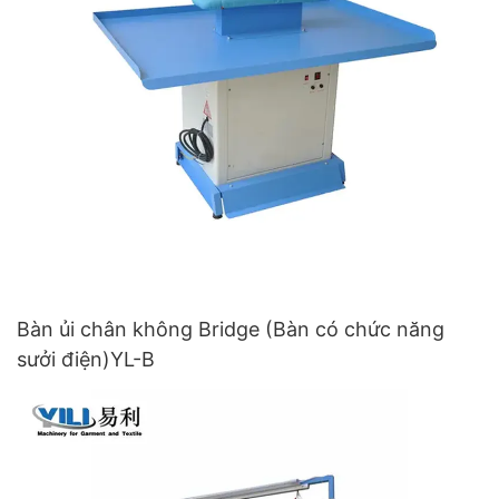
Bàn ủi chân không Bridge (Bàn có chức năng
sưởi điện)YL-B