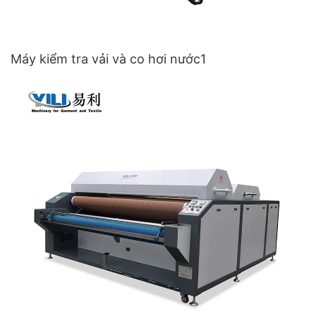
Máy kiểm tra vải và co hơi nước1