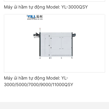
Máy ủi hầm tự động Model: YL-3000QSY
Máy ủi hầm tự động Model: YL-
3000/5000/7000/9000/11000QSY