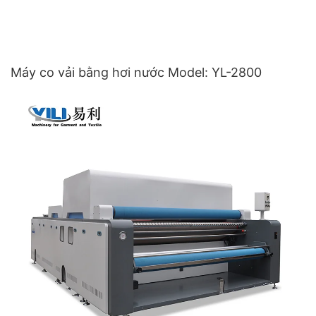
Máy co vải bằng hơi nước Model: YL-2800