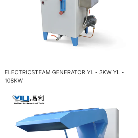
ELECTRICSTEAM GENERATOR YL - 3KW YL -
108KW