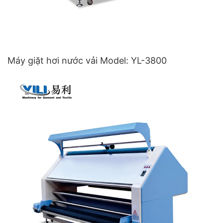
Máy giặt hơi nước vải Model: YL-3800