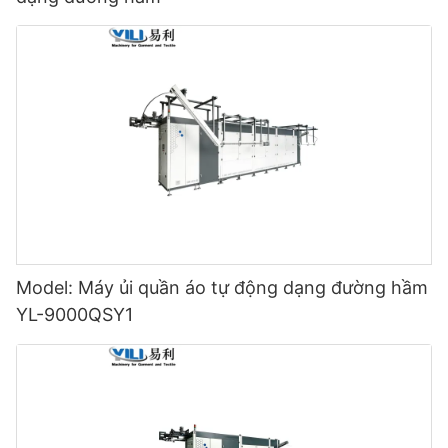
Model: Máy ủi quần áo tự động dạng đường hầm
YL-9000QSY1