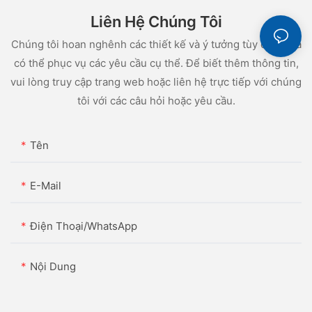
Liên Hệ Chúng Tôi
Chúng tôi hoan nghênh các thiết kế và ý tưởng tùy chỉnh và
có thể phục vụ các yêu cầu cụ thể. Để biết thêm thông tin,
vui lòng truy cập trang web hoặc liên hệ trực tiếp với chúng
tôi với các câu hỏi hoặc yêu cầu.
Tên
E-Mail
Điện Thoại/WhatsApp
Nội Dung