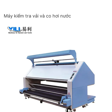
Máy kiểm tra vải và co hơi nước