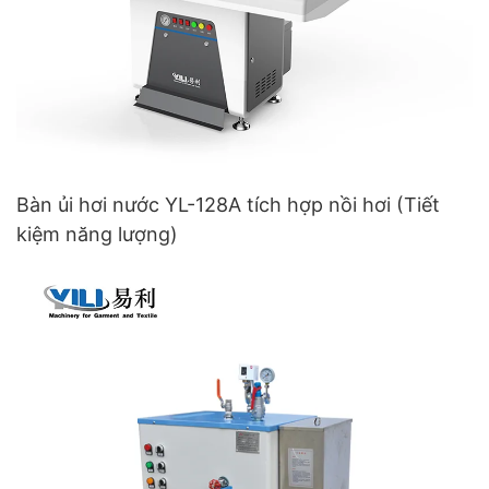
Bàn ủi hơi nước YL-128A tích hợp nồi hơi (Tiết
kiệm năng lượng)