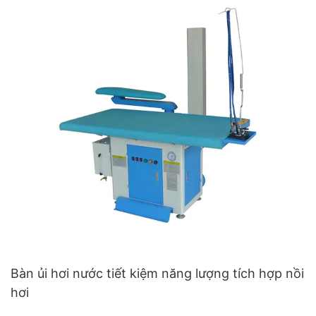
Bàn ủi hơi nước tiết kiệm năng lượng tích hợp nồi
hơi