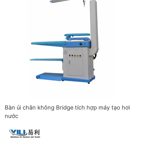
Bàn ủi chân không Bridge tích hợp máy tạo hơi
nước