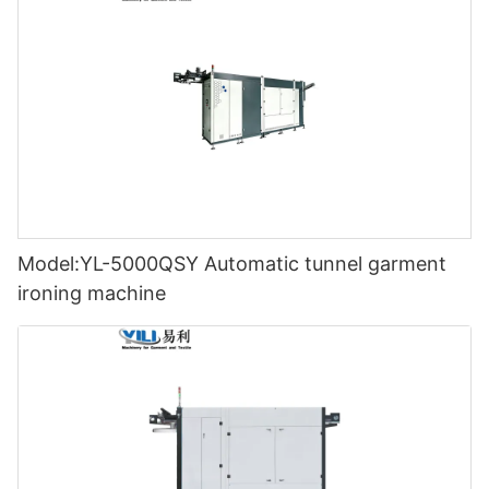
Model:YL-5000QSY Automatic tunnel garment
ironing machine