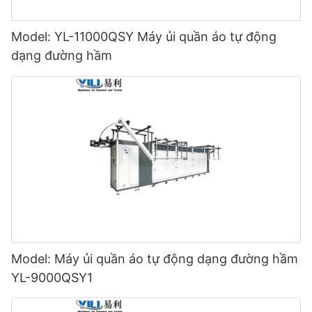
Model: YL-11000QSY Máy ủi quần áo tự động
dạng đường hầm
Model: Máy ủi quần áo tự động dạng đường hầm
YL-9000QSY1