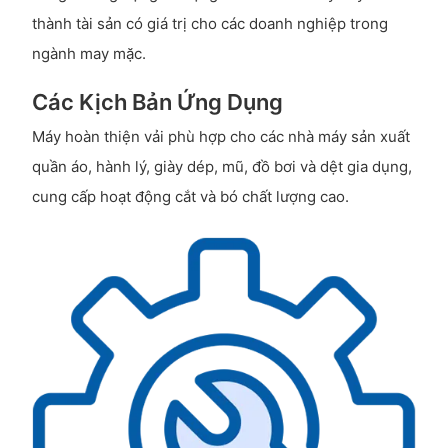
thành tài sản có giá trị cho các doanh nghiệp trong
ngành may mặc.
Các Kịch Bản Ứng Dụng
Máy hoàn thiện vải phù hợp cho các nhà máy sản xuất
quần áo, hành lý, giày dép, mũ, đồ bơi và dệt gia dụng,
cung cấp hoạt động cắt và bó chất lượng cao.