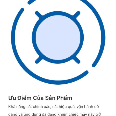
Ưu Điểm Của Sản Phẩm
Khả năng cắt chính xác, cắt hiệu quả, vận hành dễ
dàng và ứng dụng đa dạng khiến chiếc máy này trở