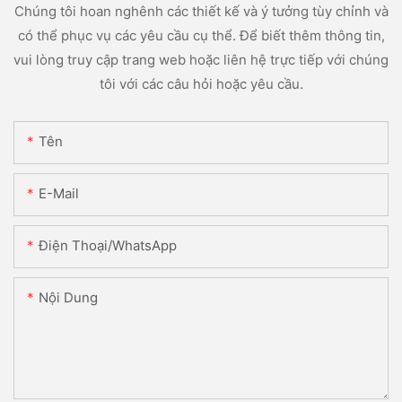
Chúng tôi hoan nghênh các thiết kế và ý tưởng tùy chỉnh và
có thể phục vụ các yêu cầu cụ thể. Để biết thêm thông tin,
vui lòng truy cập trang web hoặc liên hệ trực tiếp với chúng
tôi với các câu hỏi hoặc yêu cầu.
Tên
E-Mail
Điện Thoại/WhatsApp
Nội Dung