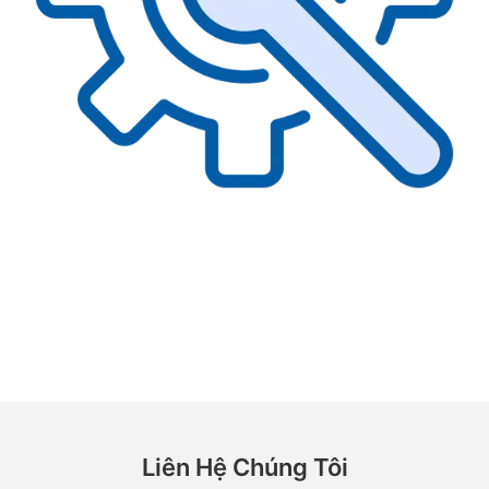
Liên Hệ Chúng Tôi