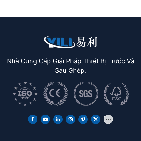
Nhà Cung Cấp Giải Pháp Thiết Bị Trước Và
Sau Ghép.