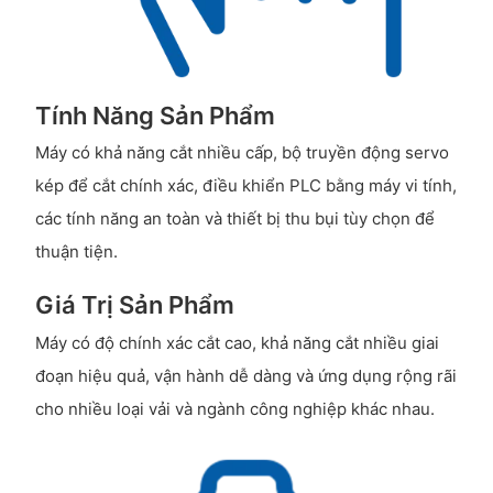
Tính Năng Sản Phẩm
Máy có khả năng cắt nhiều cấp, bộ truyền động servo
kép để cắt chính xác, điều khiển PLC bằng máy vi tính,
các tính năng an toàn và thiết bị thu bụi tùy chọn để
thuận tiện.
Giá Trị Sản Phẩm
Máy có độ chính xác cắt cao, khả năng cắt nhiều giai
đoạn hiệu quả, vận hành dễ dàng và ứng dụng rộng rãi
cho nhiều loại vải và ngành công nghiệp khác nhau.