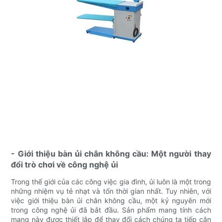
- Giới thiệu bàn ủi chân không cầu: Một người thay
đổi trò chơi về công nghệ ủi
Trong thế giới của các công việc gia đình, ủi luôn là một trong
những nhiệm vụ tẻ nhạt và tốn thời gian nhất. Tuy nhiên, với
việc giới thiệu bàn ủi chân không cầu, một kỷ nguyên mới
trong công nghệ ủi đã bắt đầu. Sản phẩm mang tính cách
mạng này được thiết lập để thay đổi cách chúng ta tiếp cận