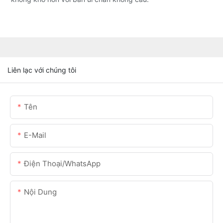
Liên lạc với chúng tôi
Tên
E-Mail
Điện Thoại/WhatsApp
Nội Dung