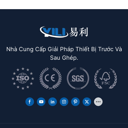
Nhà Cung Cấp Giải Pháp Thiết Bị Trước Và
Sau Ghép.