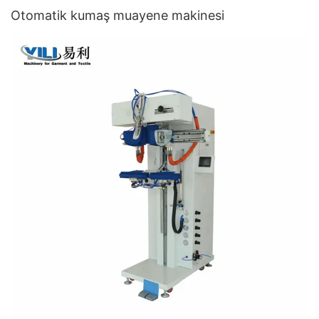
Otomatik kumaş muayene makinesi