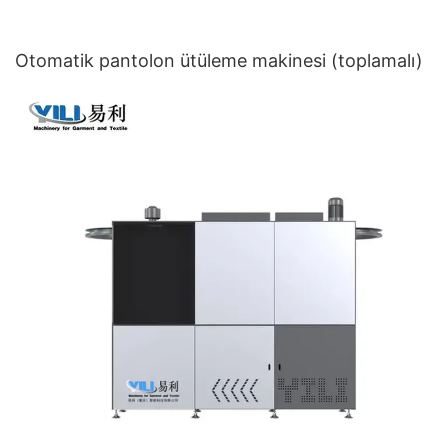
Otomatik pantolon ütüleme makinesi (toplamalı)