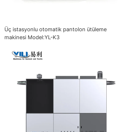
Üç istasyonlu otomatik pantolon ütüleme
makinesi Model:YL-K3