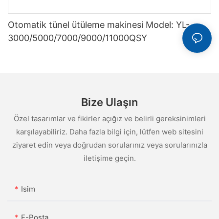
Otomatik tünel ütüleme makinesi Model: YL-
3000/5000/7000/9000/11000QSY
Bize Ulaşın
Özel tasarımlar ve fikirler açığız ve belirli gereksinimleri
karşılayabiliriz. Daha fazla bilgi için, lütfen web sitesini
ziyaret edin veya doğrudan sorularınız veya sorularınızla
iletişime geçin.
Isim
E-Posta