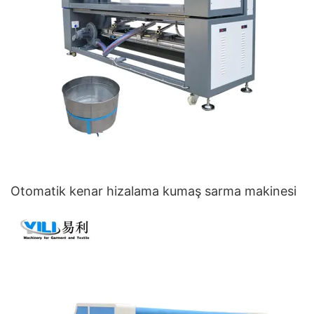
Otomatik kenar hizalama kumaş sarma makinesi