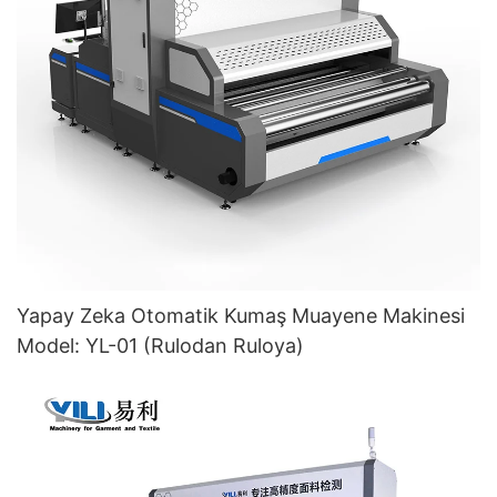
Yapay Zeka Otomatik Kumaş Muayene Makinesi
Model: YL-01 (Rulodan Ruloya)