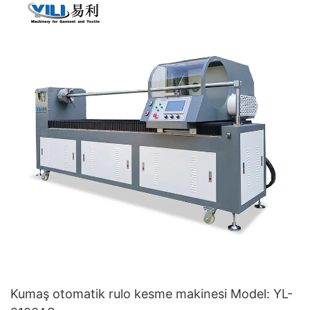
Kumaş otomatik rulo kesme makinesi Model: YL-