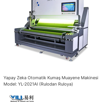
Yapay Zeka Otomatik Kumaş Muayene Makinesi
Model: YL-2021AI (Rulodan Ruloya)