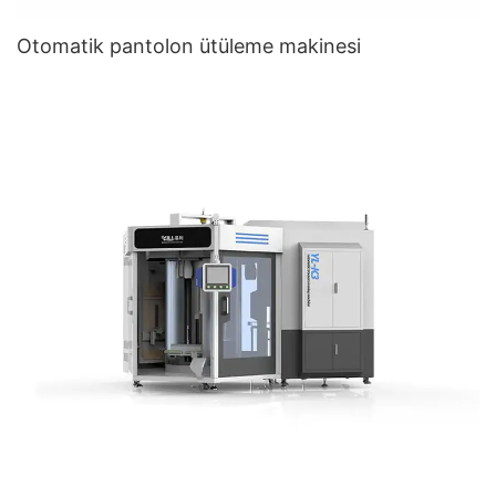
Otomatik pantolon ütüleme makinesi