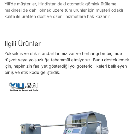
Yili'de müşteriler, Hindistan'daki otomatik gömlek ütüleme
makinesi de dahil olmak üzere tüm ürünler için müşteri odaklı
kalite ile üretilen dost ve özenli hizmetlere hak kazanır.
Ilgili Ürünler
Yüksek iş ve etik standartlarımız var ve herhangi bir biçimde
rüşvet veya yolsuzluğa tahammül etmiyoruz. Bunu desteklemek
için, hepimizin faaliyet gösterdiği yol gösterici ilkeleri belirleyen
bir iş ve etik kodu geliştirdik.