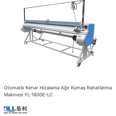
Otomatik Kenar Hizalama Ağır Kumaş Rahatlatma
Makinesi YL-1800E-LC