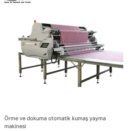
Örme ve dokuma otomatik kumaş yayma
makinesi