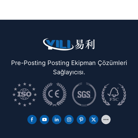
Pre-Posting Posting Ekipman Çözümleri
Sağlayıcısı.