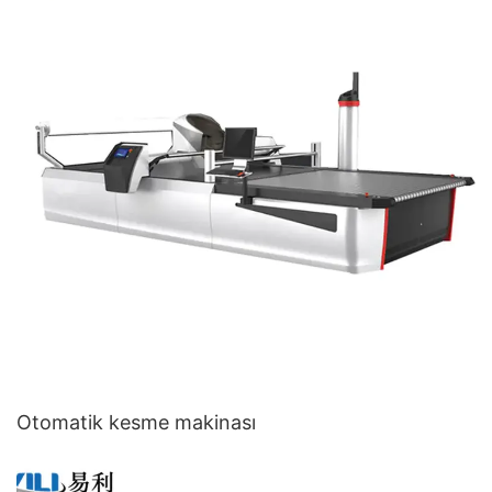
Otomatik kesme makinası