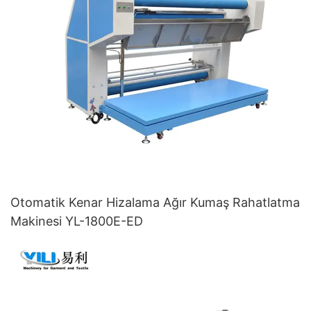
Otomatik Kenar Hizalama Ağır Kumaş Rahatlatma
Makinesi YL-1800E-ED