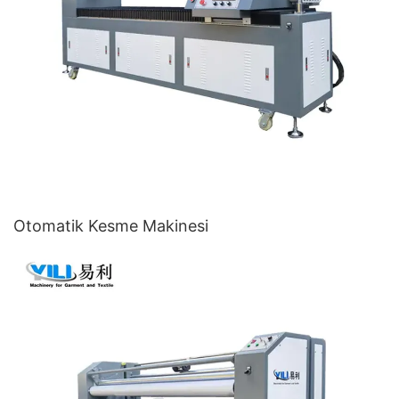
Otomatik Kesme Makinesi