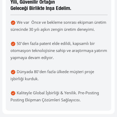
Yili, Güvenilir Ortağın
Geleceği Birlikte Inşa Edelim.
We var Önce ve bekleme sonrası ekipman üretim
sürecinde 30 yılı aşkın zengin üretim deneyimi.
50'den fazla patent elde edildi, kapsamlı bir
otomasyon teknolojisine sahip ve araştırmaya yatırım
yapmaya devam ediyor.
Dünyada 80'den fazla ülkede müşteri proje
işbirliği kurduk.
Kaliteyle Global İşbirliği & Yenilik. Pre-Posting
Posting Ekipman Çözümleri Sağlayıcısı.