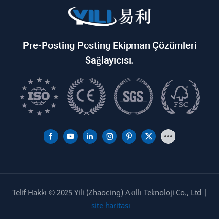
Pre-Posting Posting Ekipman Çözümleri
Sağlayıcısı.
Telif Hakkı © 2025 Yili (Zhaoqing) Akıllı Teknoloji Co., Ltd |
site haritası