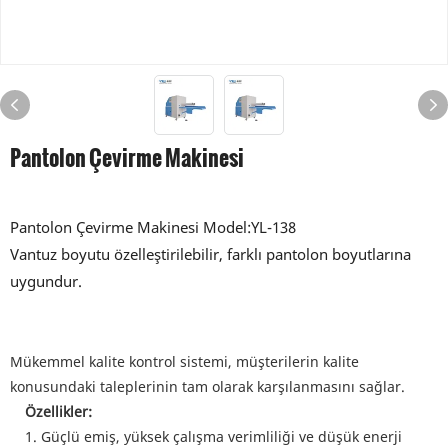
Pantolon Çevirme Makinesi
Pantolon Çevirme Makinesi Model:YL-138
Vantuz boyutu özelleştirilebilir, farklı pantolon boyutlarına
uygundur.
Mükemmel kalite kontrol sistemi, müşterilerin kalite
konusundaki taleplerinin tam olarak karşılanmasını sağlar.
Özellikler:
1. Güçlü emiş, yüksek çalışma verimliliği ve düşük enerji