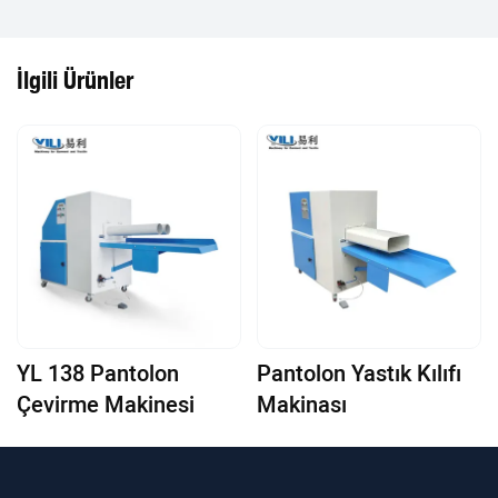
İlgili Ürünler
YL 138 Pantolon
Pantolon Yastık Kılıfı
Çevirme Makinesi
Makinası