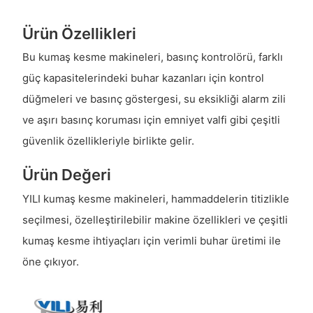
Ürün Özellikleri
Bu kumaş kesme makineleri, basınç kontrolörü, farklı
güç kapasitelerindeki buhar kazanları için kontrol
düğmeleri ve basınç göstergesi, su eksikliği alarm zili
ve aşırı basınç koruması için emniyet valfi gibi çeşitli
güvenlik özellikleriyle birlikte gelir.
Ürün Değeri
YILI kumaş kesme makineleri, hammaddelerin titizlikle
seçilmesi, özelleştirilebilir makine özellikleri ve çeşitli
kumaş kesme ihtiyaçları için verimli buhar üretimi ile
öne çıkıyor.