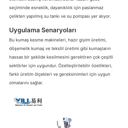
seçiminde esneklik, dayanıklılık için paslanmaz
çelikten yapılmış su tankı ve su pompası yer alıyor.
Uygulama Senaryoları
Bu kumaş kesme makineleri, hazır giyim üretimi,
döşemelik kumaş ve tekstil üretimi gibi kumaşların
hassas bir şekilde kesilmesini gerektiren çok çeşitli
sektörler için uygundur. Özelleştirilebilir özellikleri,
farklı üretim ölçekleri ve gereksinimleri için uygun
olmalarını sağlar.