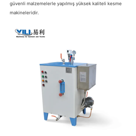
güvenli malzemelerle yapılmış yüksek kaliteli kesme
makineleridir.