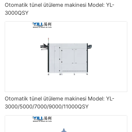
Otomatik tünel ütüleme makinesi Model: YL-
3000QSY
Otomatik tünel ütüleme makinesi Model: YL-
3000/5000/7000/9000/11000QSY