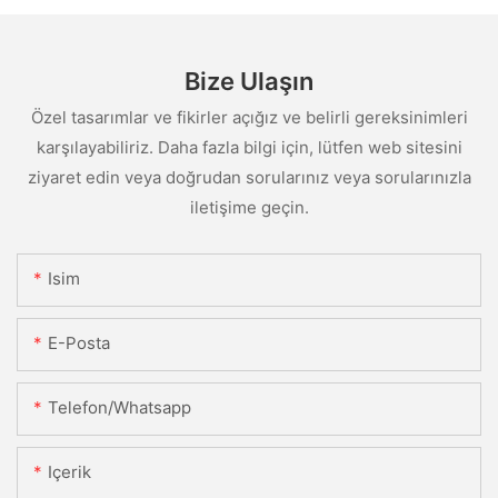
Bize Ulaşın
Özel tasarımlar ve fikirler açığız ve belirli gereksinimleri
karşılayabiliriz. Daha fazla bilgi için, lütfen web sitesini
ziyaret edin veya doğrudan sorularınız veya sorularınızla
iletişime geçin.
Isim
E-Posta
Telefon/whatsapp
Içerik