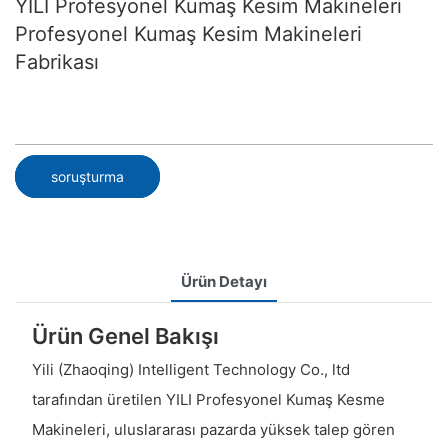
YILI Profesyonel Kumaş Kesim Makineleri
Profesyonel Kumaş Kesim Makineleri
Fabrikası
soruşturma
Ürün Detayı
Ürün Genel Bakışı
Yili (Zhaoqing) Intelligent Technology Co., ltd
tarafından üretilen YILI Profesyonel Kumaş Kesme
Makineleri, uluslararası pazarda yüksek talep gören