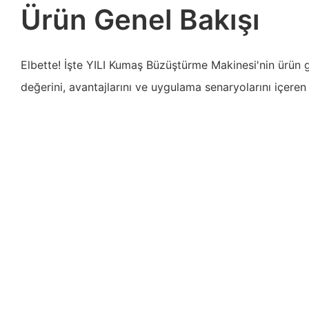
Ürün Genel Bakışı
Elbette! İşte YILI Kumaş Büzüştürme Makinesi'nin ürün gen
değerini, avantajlarını ve uygulama senaryolarını içeren 