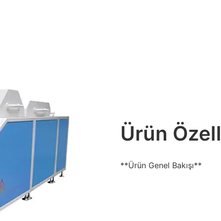
Ürün Özell
**Ürün Genel Bakışı**