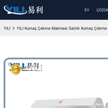
EV
ÇÖZÜ
YILI
YILI Kumaş Çekme Makinesi Satılık Kumaş Çekme