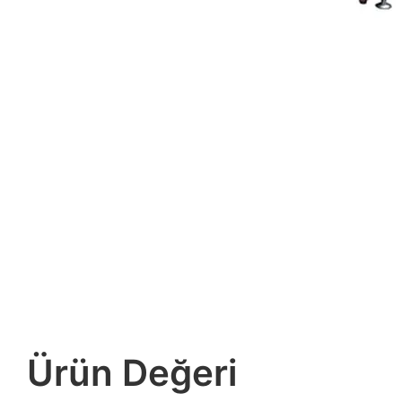
Ürün Değeri