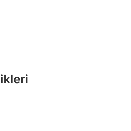
ikleri