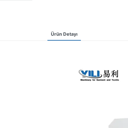
Ürün Detayı