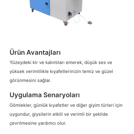
Ürün Avantajları
Yüzeydeki kir ve kalıntıları emerek, düşük ses ve
yüksek verimlilikle kıyafetlerinizin temiz ve güzel
görünmesini sağlar.
Uygulama Senaryoları
Gömlekler, günlük kıyafetler ve diğer giyim türleri için
uygundur, giysilerin etkili ve verimli bir şekilde
çevrilmesine yardımcı olur.