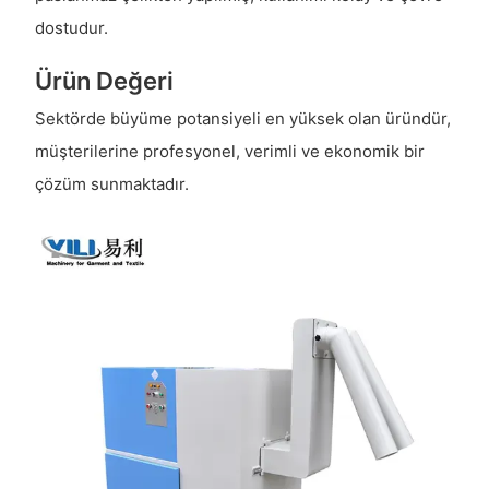
dostudur.
Ürün Değeri
Sektörde büyüme potansiyeli en yüksek olan üründür,
müşterilerine profesyonel, verimli ve ekonomik bir
çözüm sunmaktadır.