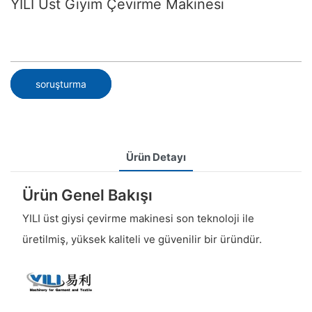
YILI Üst Giyim Çevirme Makinesi
soruşturma
Ürün Detayı
Ürün Genel Bakışı
YILI üst giysi çevirme makinesi son teknoloji ile
üretilmiş, yüksek kaliteli ve güvenilir bir üründür.