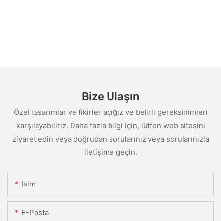
Bize Ulaşın
Özel tasarımlar ve fikirler açığız ve belirli gereksinimleri
karşılayabiliriz. Daha fazla bilgi için, lütfen web sitesini
ziyaret edin veya doğrudan sorularınız veya sorularınızla
iletişime geçin.
Isim
E-Posta