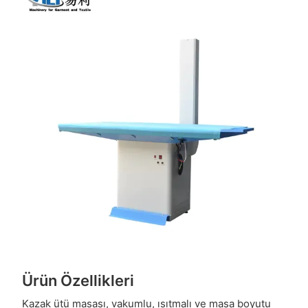
Ürün Özellikleri
Kazak ütü masası, vakumlu, ısıtmalı ve masa boyutu