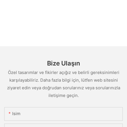
Bize Ulaşın
Özel tasarımlar ve fikirler açığız ve belirli gereksinimleri
karşılayabiliriz. Daha fazla bilgi için, lütfen web sitesini
ziyaret edin veya doğrudan sorularınız veya sorularınızla
iletişime geçin.
Isim