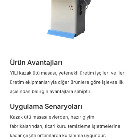
Ürün Avantajları
YILI kazak ütü masası, yetenekli üretim işçileri ve ileri
üretim ekipmanlarıyla diğer ürünlere göre işlevsellik
açısından belirgin avantajlara sahiptir.
Uygulama Senaryoları
Kazak ütü masası evlerden, hazır giyim
fabrikalarından, ticari kuru temizleme işletmelerine
kadar çeşitli ortamlarda kullanıma uygundur.