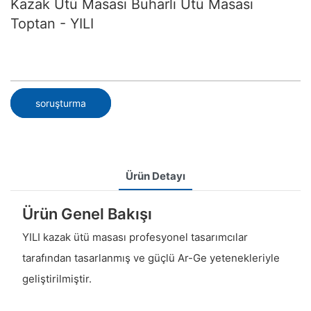
Kazak Ütü Masası Buharlı Ütü Masası
Toptan - YILI
soruşturma
Ürün Detayı
Ürün Genel Bakışı
YILI kazak ütü masası profesyonel tasarımcılar
tarafından tasarlanmış ve güçlü Ar-Ge yetenekleriyle
geliştirilmiştir.