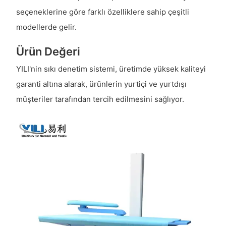
seçeneklerine göre farklı özelliklere sahip çeşitli
modellerde gelir.
Ürün Değeri
YILI'nin sıkı denetim sistemi, üretimde yüksek kaliteyi
garanti altına alarak, ürünlerin yurtiçi ve yurtdışı
müşteriler tarafından tercih edilmesini sağlıyor.