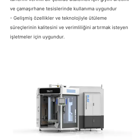
ve çamaşırhane tesislerinde kullanıma uygundur
- Gelişmiş özellikler ve teknolojiyle ütüleme
süreçlerinin kalitesini ve verimliliğini artırmak isteyen
işletmeler için uygundur.