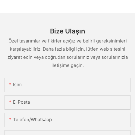
Bize Ulaşın
Özel tasarımlar ve fikirler açığız ve belirli gereksinimleri
karşılayabiliriz. Daha fazla bilgi için, lütfen web sitesini
ziyaret edin veya doğrudan sorularınız veya sorularınızla
iletişime geçin.
Isim
E-Posta
Telefon/whatsapp