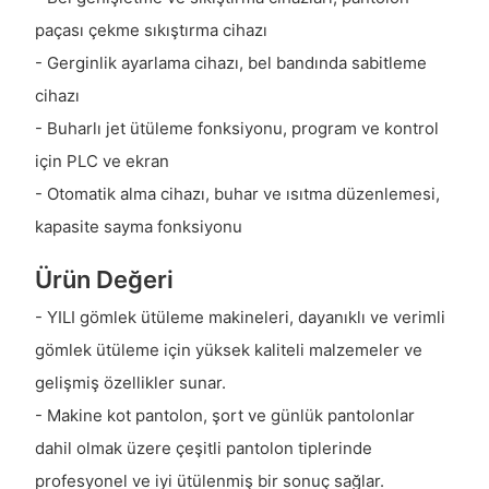
paçası çekme sıkıştırma cihazı
- Gerginlik ayarlama cihazı, bel bandında sabitleme
cihazı
- Buharlı jet ütüleme fonksiyonu, program ve kontrol
için PLC ve ekran
- Otomatik alma cihazı, buhar ve ısıtma düzenlemesi,
kapasite sayma fonksiyonu
Ürün Değeri
- YILI gömlek ütüleme makineleri, dayanıklı ve verimli
gömlek ütüleme için yüksek kaliteli malzemeler ve
gelişmiş özellikler sunar.
- Makine kot pantolon, şort ve günlük pantolonlar
dahil olmak üzere çeşitli pantolon tiplerinde
profesyonel ve iyi ütülenmiş bir sonuç sağlar.