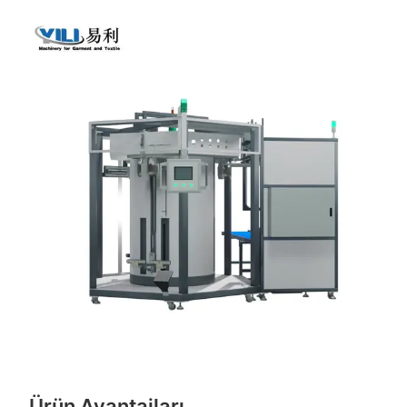
Ürün Avantajları