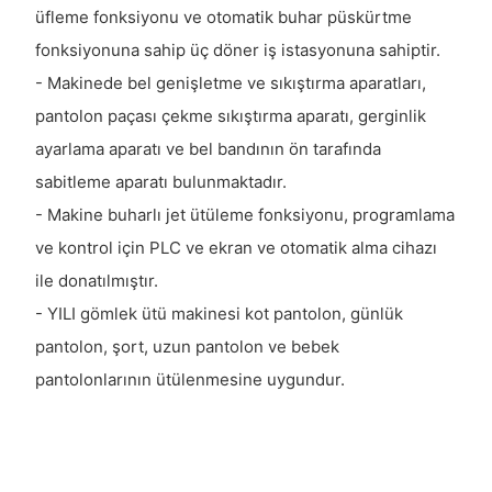
üfleme fonksiyonu ve otomatik buhar püskürtme
fonksiyonuna sahip üç döner iş istasyonuna sahiptir.
- Makinede bel genişletme ve sıkıştırma aparatları,
pantolon paçası çekme sıkıştırma aparatı, gerginlik
ayarlama aparatı ve bel bandının ön tarafında
sabitleme aparatı bulunmaktadır.
- Makine buharlı jet ütüleme fonksiyonu, programlama
ve kontrol için PLC ve ekran ve otomatik alma cihazı
ile donatılmıştır.
- YILI gömlek ütü makinesi kot pantolon, günlük
pantolon, şort, uzun pantolon ve bebek
pantolonlarının ütülenmesine uygundur.