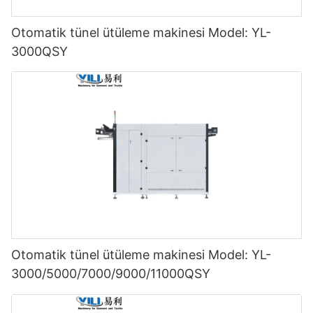
Otomatik tünel ütüleme makinesi Model: YL-
3000QSY
Otomatik tünel ütüleme makinesi Model: YL-
3000/5000/7000/9000/11000QSY