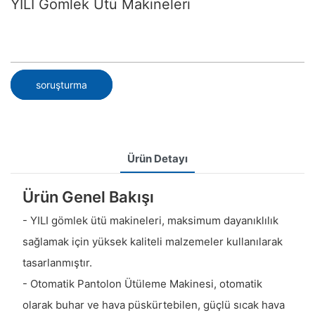
YILI Gömlek Ütü Makineleri
soruşturma
Ürün Detayı
Ürün Genel Bakışı
- YILI gömlek ütü makineleri, maksimum dayanıklılık
sağlamak için yüksek kaliteli malzemeler kullanılarak
tasarlanmıştır.
- Otomatik Pantolon Ütüleme Makinesi, otomatik
olarak buhar ve hava püskürtebilen, güçlü sıcak hava