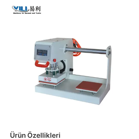
Ürün Özellikleri