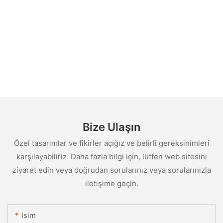
Bize Ulaşın
Özel tasarımlar ve fikirler açığız ve belirli gereksinimleri
karşılayabiliriz. Daha fazla bilgi için, lütfen web sitesini
ziyaret edin veya doğrudan sorularınız veya sorularınızla
iletişime geçin.
Isim