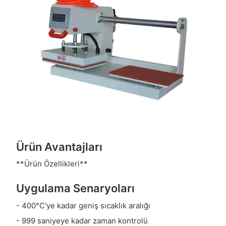
Ürün Avantajları
**Ürün Özellikleri**
Uygulama Senaryoları
- 400°C'ye kadar geniş sıcaklık aralığı
- 999 saniyeye kadar zaman kontrolü