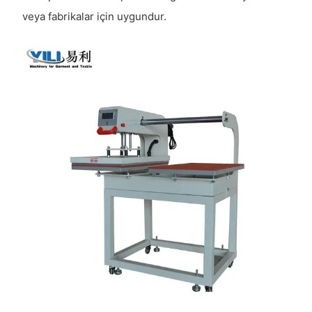
veya fabrikalar için uygundur.