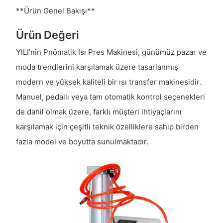
**Ürün Genel Bakışı**
Ürün Değeri
YILI'nin Pnömatik Isı Pres Makinesi, günümüz pazar ve
moda trendlerini karşılamak üzere tasarlanmış
modern ve yüksek kaliteli bir ısı transfer makinesidir.
Manuel, pedallı veya tam otomatik kontrol seçenekleri
de dahil olmak üzere, farklı müşteri ihtiyaçlarını
karşılamak için çeşitli teknik özelliklere sahip birden
fazla model ve boyutta sunulmaktadır.