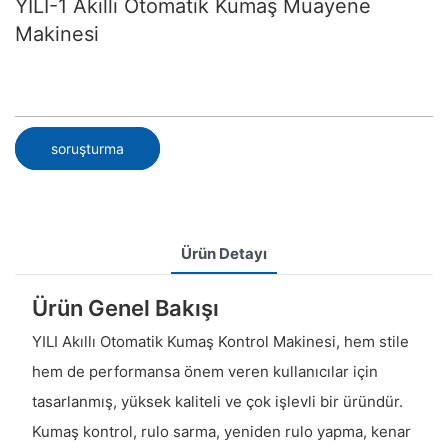
YILI-1 Akıllı Otomatik Kumaş Muayene
Makinesi
soruşturma
Ürün Detayı
Ürün Genel Bakışı
YILI Akıllı Otomatik Kumaş Kontrol Makinesi, hem stile
hem de performansa önem veren kullanıcılar için
tasarlanmış, yüksek kaliteli ve çok işlevli bir üründür.
Kumaş kontrol, rulo sarma, yeniden rulo yapma, kenar