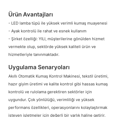
Ürün Avantajları
- LED lamba tüpü ile yüksek verimli kumaş muayenesi
- Ayak kontrolü ile rahat ve esnek kullanım
- Şirket özelliği: YILI, müşterilerine gönülden hizmet
vermekte olup, sektörde yüksek kaliteli ürün ve
hizmetleriyle tanınmaktadır.
Uygulama Senaryoları
Akıllı Otomatik Kumaş Kontrol Makinesi, tekstil üretimi,
hazır giyim üretimi ve kalite kontrol gibi hassas kumaş
kontrolü ve rulolama gerektiren sektörler için
uygundur. Çok yönlülüğü, verimliliği ve yüksek
performans özellikleri, operasyonlarını kolaylaştırmak
isteyen işletmeler için değerli bir varlık haline getirir.