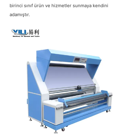
birinci sınıf ürün ve hizmetler sunmaya kendini
adamıştır.