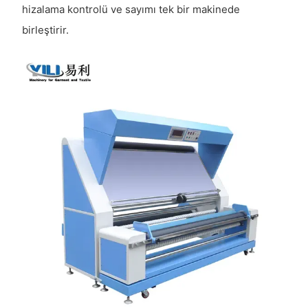
hizalama kontrolü ve sayımı tek bir makinede
birleştirir.