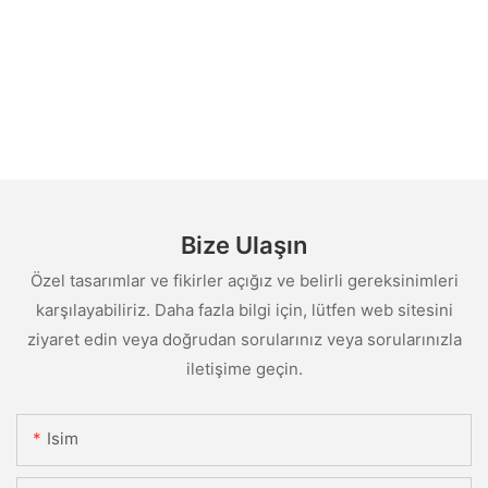
Bize Ulaşın
Özel tasarımlar ve fikirler açığız ve belirli gereksinimleri
karşılayabiliriz. Daha fazla bilgi için, lütfen web sitesini
ziyaret edin veya doğrudan sorularınız veya sorularınızla
iletişime geçin.
Isim