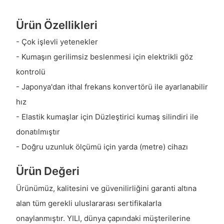
Ürün Özellikleri
- Çok işlevli yetenekler
- Kumaşın gerilimsiz beslenmesi için elektrikli göz
kontrolü
- Japonya'dan ithal frekans konvertörü ile ayarlanabilir
hız
- Elastik kumaşlar için Düzleştirici kumaş silindiri ile
donatılmıştır
- Doğru uzunluk ölçümü için yarda (metre) cihazı
Ürün Değeri
Ürünümüz, kalitesini ve güvenilirliğini garanti altına
alan tüm gerekli uluslararası sertifikalarla
onaylanmıştır. YILI, dünya çapındaki müşterilerine