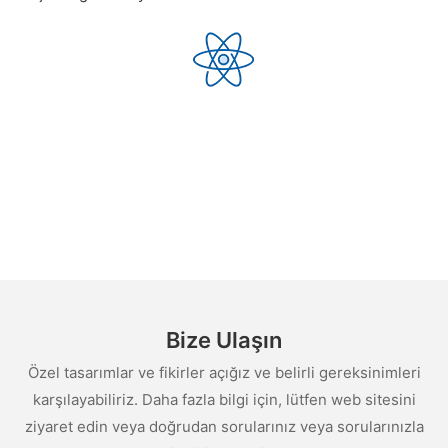
Bize Ulaşın
Özel tasarımlar ve fikirler açığız ve belirli gereksinimleri
karşılayabiliriz. Daha fazla bilgi için, lütfen web sitesini
ziyaret edin veya doğrudan sorularınız veya sorularınızla