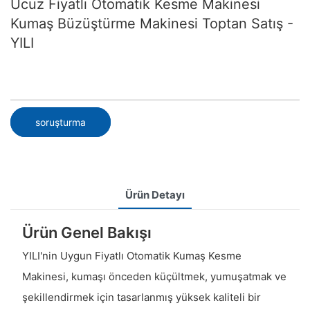
Ucuz Fiyatlı Otomatik Kesme Makinesi
Kumaş Büzüştürme Makinesi Toptan Satış -
YILI
soruşturma
Ürün Detayı
Ürün Genel Bakışı
YILI'nin Uygun Fiyatlı Otomatik Kumaş Kesme
Makinesi, kumaşı önceden küçültmek, yumuşatmak ve
şekillendirmek için tasarlanmış yüksek kaliteli bir