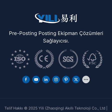
Pre-Posting Posting Ekipman Çözümleri
Sağlayıcısı.
Telif Hakkı © 2025 Yili (Zhaoqing) Akıllı Teknoloji Co., Ltd |