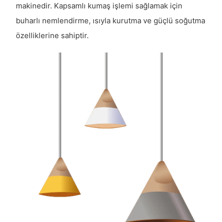
makinedir. Kapsamlı kumaş işlemi sağlamak için
buharlı nemlendirme, ısıyla kurutma ve güçlü soğutma
özelliklerine sahiptir.