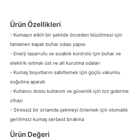
Ürün Özellikleri
- Kumaşın etkili bir şekilde önceden büzülmesi için
tamamen kapalı buhar odası yapısı
- Enerji tasarrufu ve sıcaklık kontrolü için buhar ve
elektrik ısıtmalı üst ve alt kurutma odaları
- Kumaş boyutlarını sabitlemek için güçlü vakumlu
soğutma aparatı
- Kullanıcı dostu kullanım ve güvenlik için toz giderme
cihazı
- Stressiz bir ortamda çekmeyi önlemek için otomatik
gerilimsiz kumaş serbest bırakma
Ürün Değeri