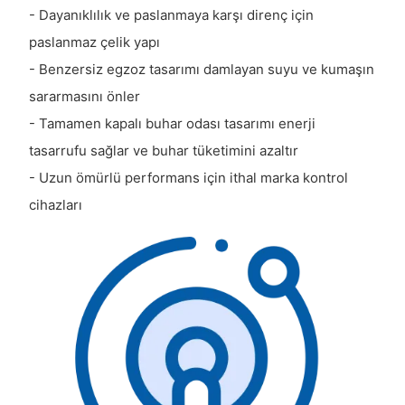
- Dayanıklılık ve paslanmaya karşı direnç için
paslanmaz çelik yapı
- Benzersiz egzoz tasarımı damlayan suyu ve kumaşın
sararmasını önler
- Tamamen kapalı buhar odası tasarımı enerji
tasarrufu sağlar ve buhar tüketimini azaltır
- Uzun ömürlü performans için ithal marka kontrol
cihazları