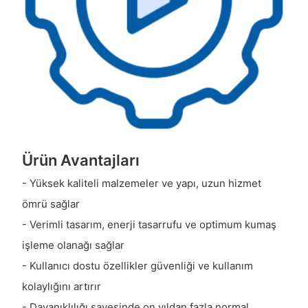
Ürün Avantajları
- Yüksek kaliteli malzemeler ve yapı, uzun hizmet
ömrü sağlar
- Verimli tasarım, enerji tasarrufu ve optimum kumaş
işleme olanağı sağlar
- Kullanıcı dostu özellikler güvenliği ve kullanım
kolaylığını artırır
- Dayanıklılığı sayesinde on yıldan fazla normal