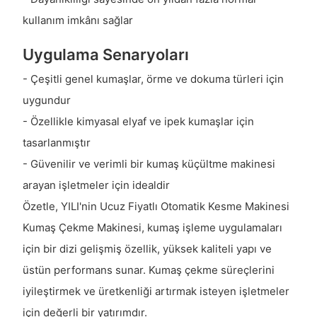
kullanım imkânı sağlar
Uygulama Senaryoları
- Çeşitli genel kumaşlar, örme ve dokuma türleri için
uygundur
- Özellikle kimyasal elyaf ve ipek kumaşlar için
tasarlanmıştır
- Güvenilir ve verimli bir kumaş küçültme makinesi
arayan işletmeler için idealdir
Özetle, YILI'nin Ucuz Fiyatlı Otomatik Kesme Makinesi
Kumaş Çekme Makinesi, kumaş işleme uygulamaları
için bir dizi gelişmiş özellik, yüksek kaliteli yapı ve
üstün performans sunar. Kumaş çekme süreçlerini
iyileştirmek ve üretkenliği artırmak isteyen işletmeler
için değerli bir yatırımdır.