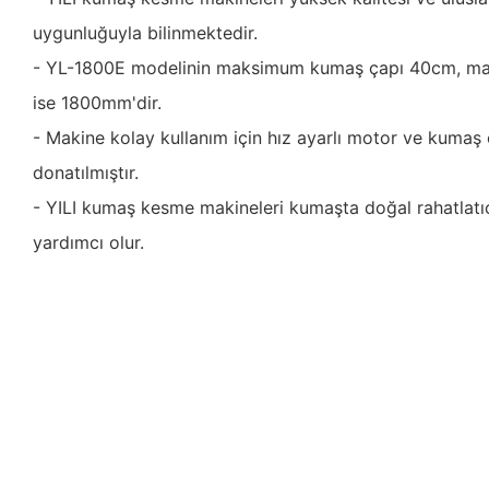
uygunluğuyla bilinmektedir.
- YL-1800E modelinin maksimum kumaş çapı 40cm, ma
ise 1800mm'dir.
- Makine kolay kullanım için hız ayarlı motor ve kumaş
donatılmıştır.
- YILI kumaş kesme makineleri kumaşta doğal rahatlatı
yardımcı olur.