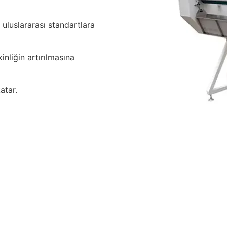
uluslararası standartlara
inliğin artırılmasına
atar.