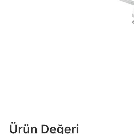
Ürün Değeri