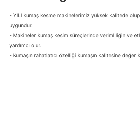
- YILI kumaş kesme makinelerimiz yüksek kalitede olup 
uygundur.
- Makineler kumaş kesim süreçlerinde verimliliğin ve etk
yardımcı olur.
- Kumaşın rahatlatıcı özelliği kumaşın kalitesine değer k