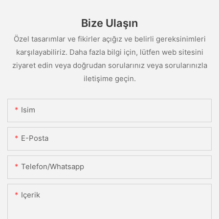
Bize Ulaşın
Özel tasarımlar ve fikirler açığız ve belirli gereksinimleri
karşılayabiliriz. Daha fazla bilgi için, lütfen web sitesini
ziyaret edin veya doğrudan sorularınız veya sorularınızla
iletişime geçin.
Isim
E-Posta
Telefon/whatsapp
Içerik