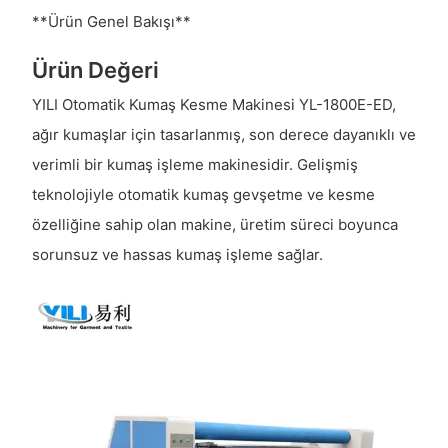
**Ürün Genel Bakışı**
Ürün Değeri
YILI Otomatik Kumaş Kesme Makinesi YL-1800E-ED,
ağır kumaşlar için tasarlanmış, son derece dayanıklı ve
verimli bir kumaş işleme makinesidir. Gelişmiş
teknolojiyle otomatik kumaş gevşetme ve kesme
özelliğine sahip olan makine, üretim süreci boyunca
sorunsuz ve hassas kumaş işleme sağlar.