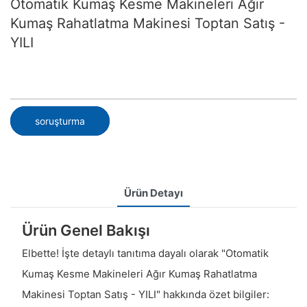
Otomatik Kumaş Kesme Makineleri Ağır
Kumaş Rahatlatma Makinesi Toptan Satış -
YILI
soruşturma
Ürün Detayı
Ürün Genel Bakışı
Elbette! İşte detaylı tanıtıma dayalı olarak "Otomatik
Kumaş Kesme Makineleri Ağır Kumaş Rahatlatma
Makinesi Toptan Satış - YILI" hakkında özet bilgiler: