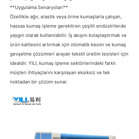
**Uygulama Senaryoları**
Özellikle ağır, elastik veya örme kumaşlarla çalışan,
hassas kumaş işleme gerektiren çeşitli endüstrilerde
yaygın olarak kullanılabilir. İş akışını kolaylaştırmak ve
ürün kalitesini artırmak için otomatik kesim ve kumaş
gevşetme çözümleri arayan tekstil üretim tesisleri için
idealdir. YILI, kumaş işleme sektörlerindeki farklı
müşteri ihtiyaçlarını karşılayan eksiksiz ve tek
noktadan bir çözüm sunar.