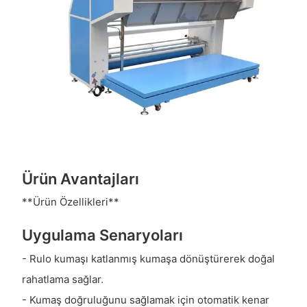
Ürün Avantajları
**Ürün Özellikleri**
Uygulama Senaryoları
- Rulo kumaşı katlanmış kumaşa dönüştürerek doğal
rahatlama sağlar.
- Kumaş doğruluğunu sağlamak için otomatik kenar