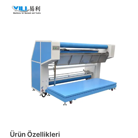
Ürün Özellikleri