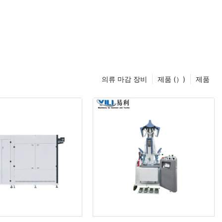
의류 마감 장비
제품 (）)
제품