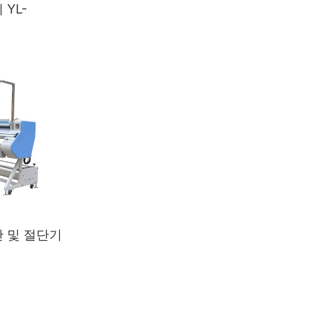
YL-
 및 절단기