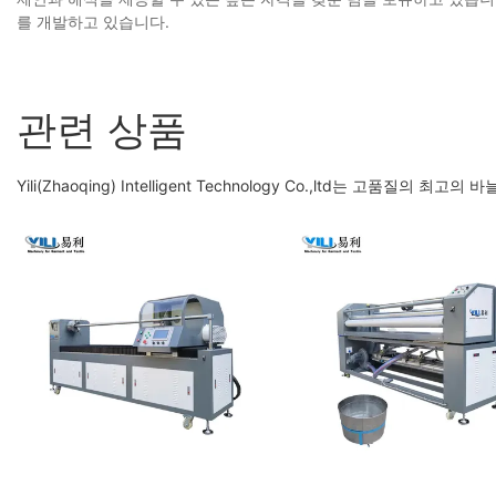
를 개발하고 있습니다.
관련 상품
Yili(Zhaoqing) Intelligent Technology Co.,ltd는 