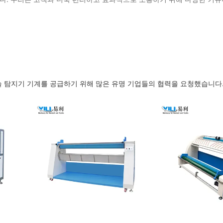
고품질의 최고의 바늘 탐지기 기계를 공급하기 위해 많은 유명 기업들의 협력을 요청했습니다