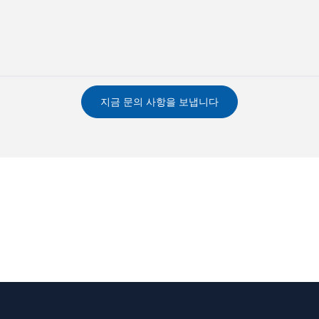
지금 문의 사항을 보냅니다