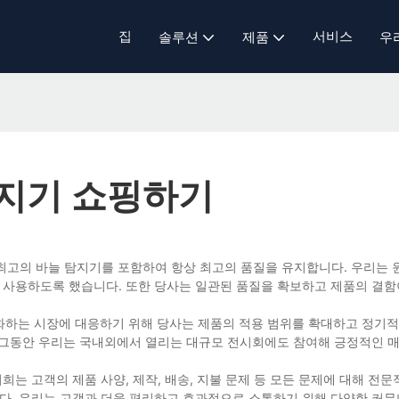
집
서비스
솔루션
제품
우
탐지기 쇼핑하기
에서 생산하는 제품은 최고의 바늘 탐지기를 포함하여 항상 최고의 품질을 유지합니다. 우리
만 사용하도록 했습니다. 또한 당사는 일관된 품질을 확보하고 제품의 결함
 변화하는 시장에 대응하기 위해 당사는 제품의 적용 범위를 확대하고 정기
다. 그동안 우리는 국내외에서 열리는 대규모 전시회에도 참여해 긍정적인 
저희는 고객의 제품 사양, 제작, 배송, 지불 문제 등 모든 문제에 대해 전
니다. 우리는 고객과 더욱 편리하고 효과적으로 소통하기 위해 다양한 커