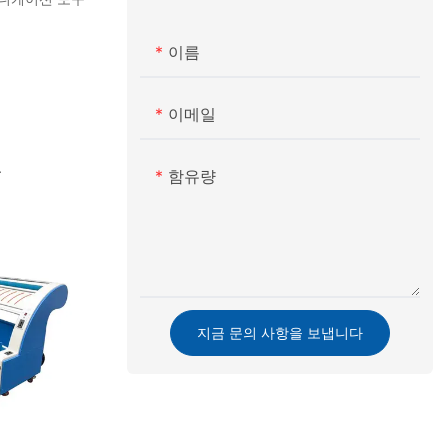
이름
이메일
.
함유량
지금 문의 사항을 보냅니다