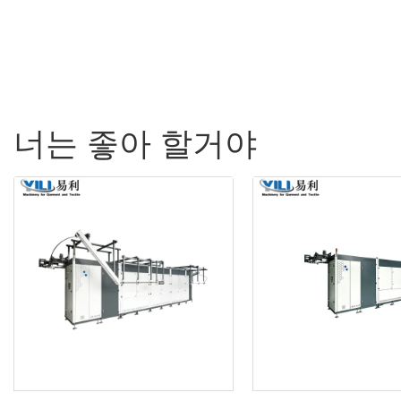
너는 좋아 할거야