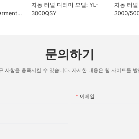
Y
자동 터널 다리미 모델: YL-
자동 터널 
3000QSY
3000/500
0QSY
문의하기
구 사항을 충족시킬 수 있습니다. 자세한 내용은 웹 사이트를 
이메일