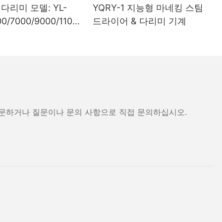
다리미 모델: YL-
YQRY-1 지능형 마네킹 스팀
0/7000/9000/1100
드라이어 & 다리미 기계
방문하거나 질문이나 문의 사항으로 직접 문의하십시오.