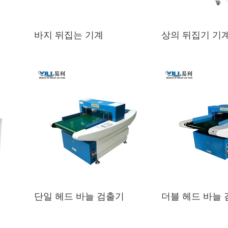
바지 뒤집는 기계
상의 뒤집기 기
단일 헤드 바늘 검출기
더블 헤드 바늘