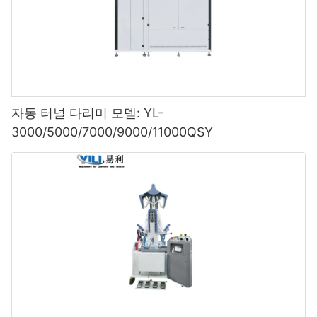
자동 터널 다리미 모델: YL-
3000/5000/7000/9000/11000QSY