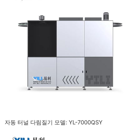
자동 터널 다림질기 모델: YL-7000QSY