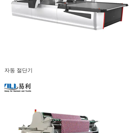
자동 절단기