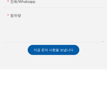
전화/whatsapp
함유량
지금 문의 사항을 보냅니다