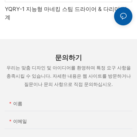
YQRY-1 지능형 마네킹 스팀 드라이어 & 다리미 기
계
문의하기
우리는 맞춤 디자인 및 아이디어를 환영하며 특정 요구 사항을
충족시킬 수 있습니다. 자세한 내용은 웹 사이트를 방문하거나
질문이나 문의 사항으로 직접 문의하십시오.
이름
이메일