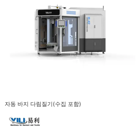
자동 바지 다림질기(수집 포함)