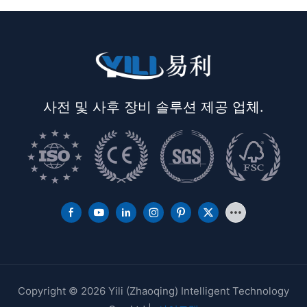
사전 및 사후 장비 솔루션 제공 업체.
Copyright © 2026 Yili (Zhaoqing) Intelligent Technology