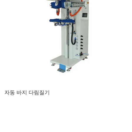
자동 바지 다림질기