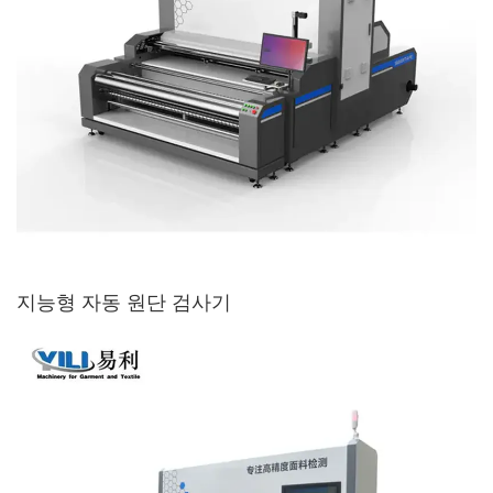
지능형 자동 원단 검사기