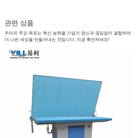
관련 상품
우리의 주요 목표는 혁신 능력을 기업가 정신과 끊임없이 결합하여
더 나은 세상을 만들어내는 것입니다. 지금 확인하세요!