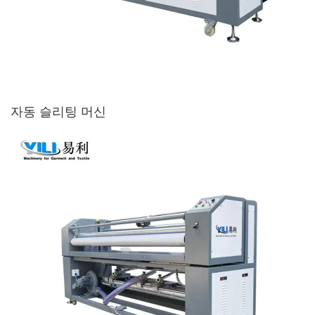
자동 슬리팅 머신