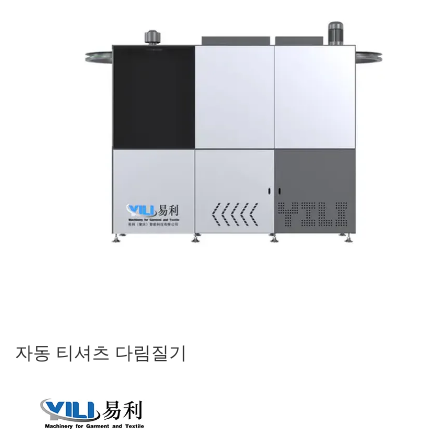
자동 티셔츠 다림질기