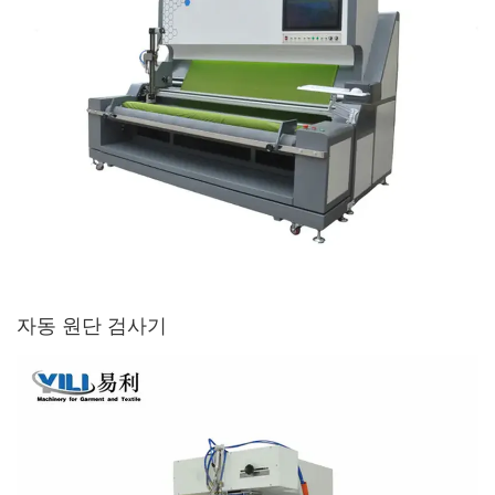
자동 원단 검사기