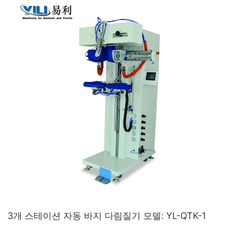
3개 스테이션 자동 바지 다림질기 모델: YL-QTK-1