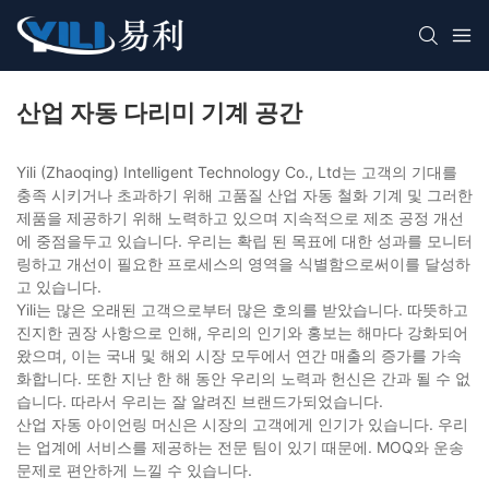
산업 자동 다리미 기계 공간
Yili (Zhaoqing) Intelligent Technology Co., Ltd는 고객의 기대를
충족 시키거나 초과하기 위해 고품질 산업 자동 철화 기계 및 그러한
제품을 제공하기 위해 노력하고 있으며 지속적으로 제조 공정 개선
에 중점을두고 있습니다. 우리는 확립 된 목표에 대한 성과를 모니터
링하고 개선이 필요한 프로세스의 영역을 식별함으로써이를 달성하
고 있습니다.
Yili는 많은 오래된 고객으로부터 많은 호의를 받았습니다. 따뜻하고
진지한 권장 사항으로 인해, 우리의 인기와 홍보는 해마다 강화되어
왔으며, 이는 국내 및 해외 시장 모두에서 연간 매출의 증가를 가속
화합니다. 또한 지난 한 해 동안 우리의 노력과 헌신은 간과 될 수 없
습니다. 따라서 우리는 잘 알려진 브랜드가되었습니다.
산업 자동 아이언링 머신은 시장의 고객에게 인기가 있습니다. 우리
는 업계에 서비스를 제공하는 전문 팀이 있기 때문에. MOQ와 운송
문제로 편안하게 느낄 수 있습니다.